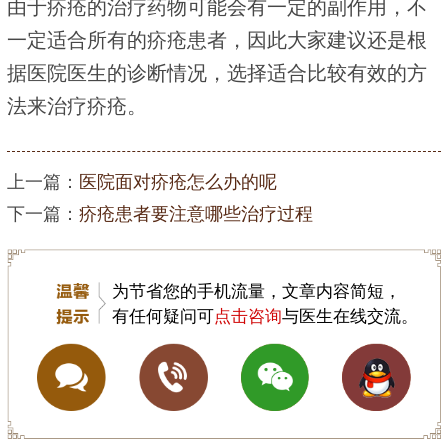
由于疥疮的治疗药物可能会有一定的副作用，不
一定适合所有的疥疮患者，因此大家建议还是根
据医院医生的诊断情况，选择适合比较有效的方
法来治疗疥疮。
上一篇：
医院面对疥疮怎么办的呢
下一篇：
疥疮患者要注意哪些治疗过程
为节省您的手机流量，文章内容简短，
有任何疑问可
点击咨询
与医生在线交流。