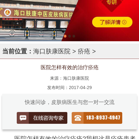
当前位置：
海口肤康医院
>
疥疮
>
医院怎样有效的治疗疥疮
来源：海口肤康医院
发布时间：2017-04-29
快速问诊，皮肤病医生与您一对一交流
医院怎样有效的治疗疥疮?我想这是疥疮患者