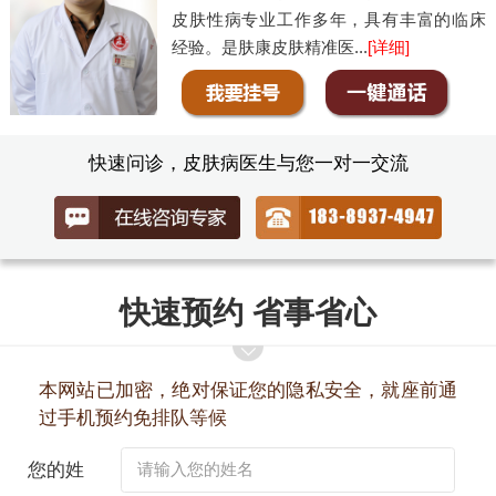
皮肤性病专业工作多年，具有丰富的临床
经验。是肤康皮肤精准医...
[详细]
快速问诊，皮肤病医生与您一对一交流
快速预约 省事省心
本网站已加密，绝对保证您的隐私安全，就座前通
过手机预约免排队等候
您的姓