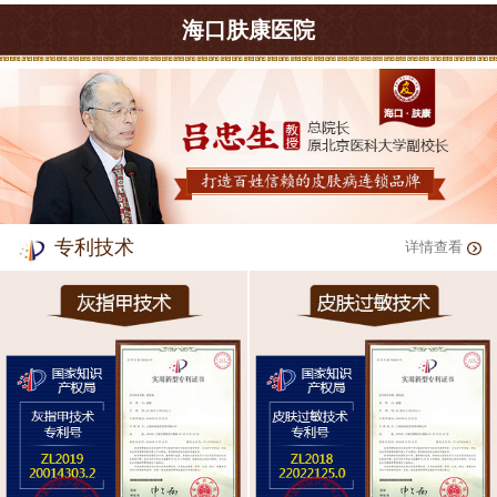
海口肤康医院
专利技术
详情查看