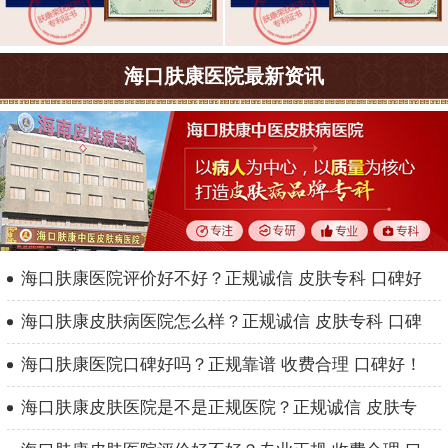
海口肤康医院最新资讯
海口肤康医院评价好不好？正规诚信 皮肤专科 口碑好
海口肤康皮肤病医院怎么样？正规诚信 皮肤专科 口碑
海口肤康医院口碑好吗？正规靠谱 收费合理 口碑好！
海口肤康皮肤医院是不是正规医院？正规诚信 皮肤专