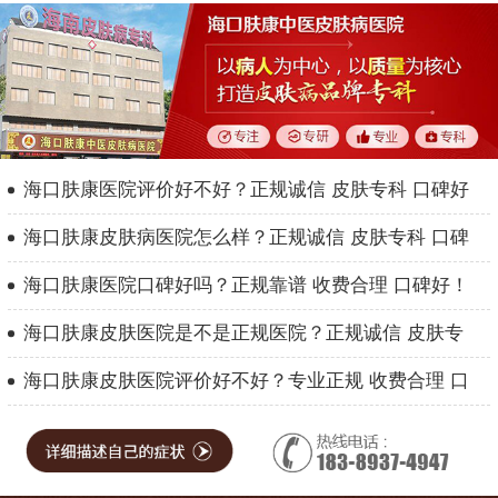
海口肤康医院评价好不好？正规诚信 皮肤专科 口碑好
海口肤康皮肤病医院怎么样？正规诚信 皮肤专科 口碑
海口肤康医院口碑好吗？正规靠谱 收费合理 口碑好！
海口肤康皮肤医院是不是正规医院？正规诚信 皮肤专
海口肤康皮肤医院评价好不好？专业正规 收费合理 口