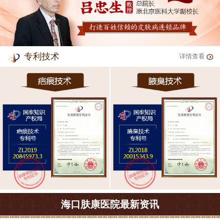
专利技术
详情查看
海口肤康医院最新资讯