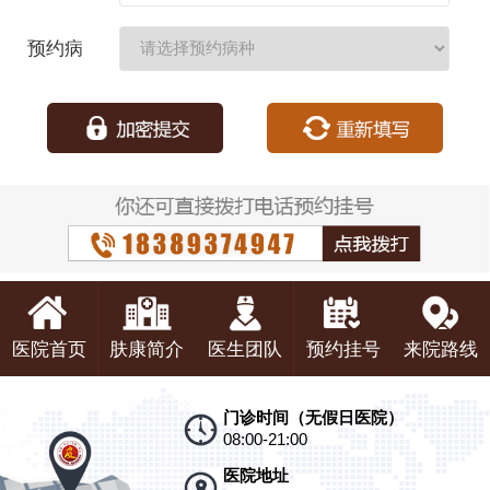
期：
预约病
种：
医院首页
肤康简介
医生团队
预约挂号
来院路线
门诊时间（无假日医院）
08:00-21:00
医院地址