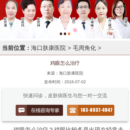
当前位置：
海口肤康医院
>
毛周角化
>
鸡眼怎么治疗
来源：海口肤康医院
发布时间：2018-07-02
快速问诊，皮肤病医生与您一对一交流
鸡眼怎么治疗？鸡眼比较多是出现在经常走