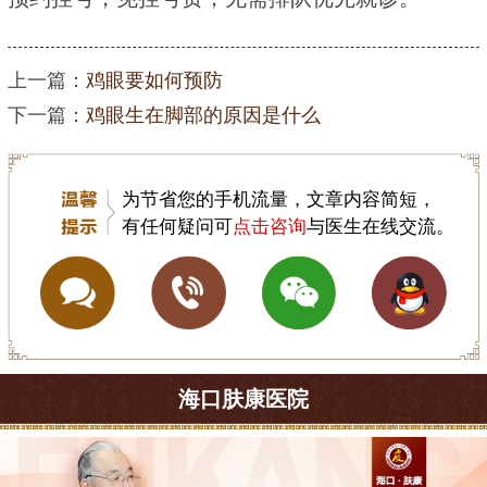
上一篇：
鸡眼要如何预防
下一篇：
鸡眼生在脚部的原因是什么
为节省您的手机流量，文章内容简短，
有任何疑问可
点击咨询
与医生在线交流。
海口肤康医院