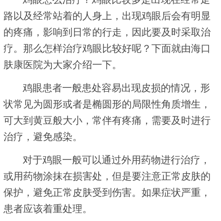
路以及经常站着的人身上，出现鸡眼后会有明显
的疼痛，影响到日常的行走，因此要及时采取治
疗。那么怎样治疗鸡眼比较好呢？下面就由海口
肤康医院为大家介绍一下。
鸡眼患者一般患处容易出现皮损的情况，形
状常见为圆形或者是椭圆形的局限性角质增生，
可大到黄豆般大小，常伴有疼痛，需要及时进行
治疗，避免感染。
对于鸡眼一般可以通过外用药物进行治疗，
或用药物涂抹在损害处，但是要注意正常皮肤的
保护，避免正常皮肤受到伤害。如果症状严重，
患者应该着重处理。