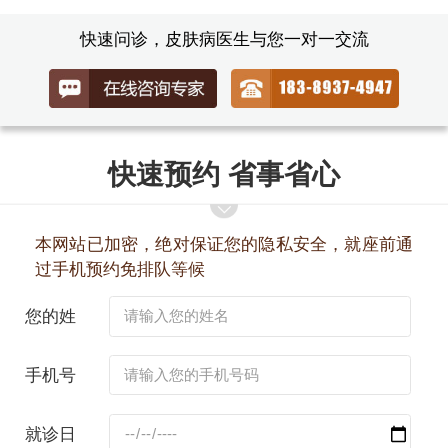
快速问诊，皮肤病医生与您一对一交流
快速预约 省事省心
本网站已加密，绝对保证您的隐私安全，就座前通
过手机预约免排队等候
您的姓
名：
手机号
码：
就诊日