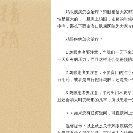
鸡眼疾病怎么治疗？鸡眼相信大家都
性是巨大的，一旦患上鸡眼，走路的时候
疼痛，那么下面由海口肤康医院为大家介
鸡眼疾病怎么治疗？
1 鸡眼患者要注意，当我们一天下
一天所有的压力，而且这样还会使得预防
2 鸡眼患者要注意，不要盲目的治
行用药，或者是自行挖除鸡眼，还是去正
3 鸡眼患者要注意，平时出门不要
且还会加大叫变畸形的几率，所以患者一
＞＞如果您有任何疑问，可直接网上
温馨提示：以上就是关于鸡眼疾病怎