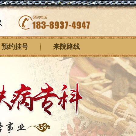
预约挂号
来院路线