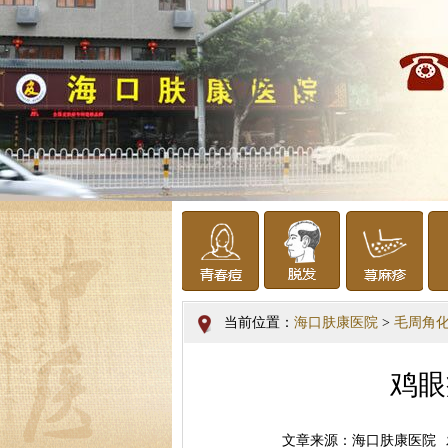
当前位置：
海口肤康医院
>
毛周角
鸡眼
文章来源：海口肤康医院