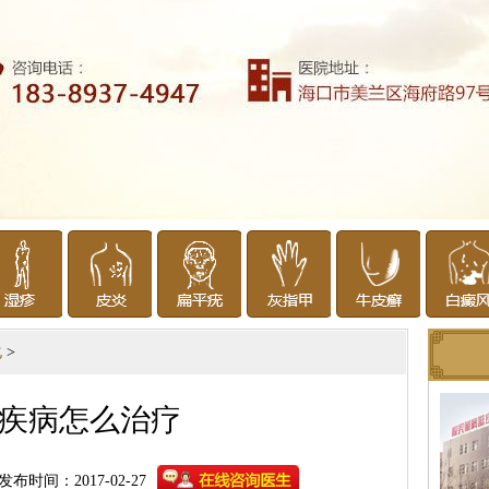
化
>
疾病怎么治疗
发布时间：2017-02-27