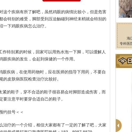
对这个疾病有所了解吧，虽然鸡眼的病情比较小，但是危害
都会特别的难受，脚部受到压迫触碰到神经末梢就会特别的
绍一下鸡眼疾病怎么治疗。
海
专科医
来工作特别累的时候，回家可以用热水泡一下脚，可以缓解人
鸡眼疾病的发生，会起到保健的一个作用。
疗鸡眼疾病，在使用药物时，应在医师的指导下用药，不要自
规的皮肤病医院检查治疗比较好。
穿太紧的鞋子，穿不合适的鞋子很容易会对脚部造成伤害，而
定要注意平时要穿合适自己的鞋子。
预约挂号＜＜
么治疗的一个介绍，相信大家都有了一定的了解了吧，大家