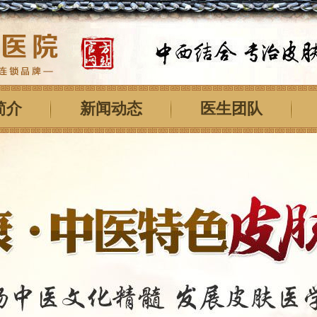
简介
新闻动态
医生团队