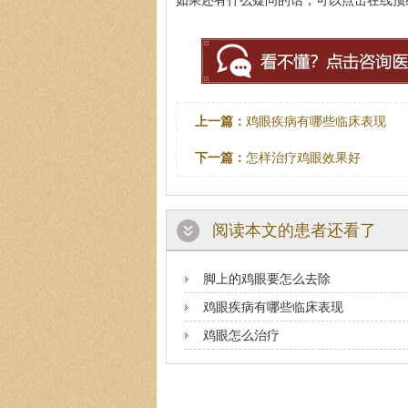
如果还有什么疑问的话，可以点击在线预约挂
上一篇：
鸡眼疾病有哪些临床表现
下一篇：
怎样治疗鸡眼效果好
阅读本文的患者还看了
脚上的鸡眼要怎么去除
鸡眼疾病有哪些临床表现
鸡眼怎么治疗