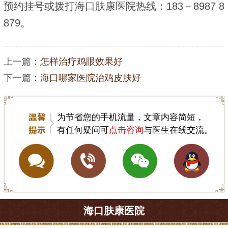
预约挂号或拨打海口肤康医院热线：183－8987 8
879。
上一篇：
怎样治疗鸡眼效果好
下一篇：
海口哪家医院治鸡皮肤好
为节省您的手机流量，文章内容简短，
有任何疑问可
点击咨询
与医生在线交流。
海口肤康医院