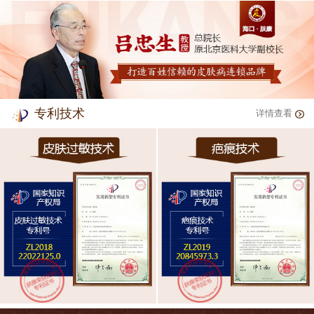
专利技术
详情查看