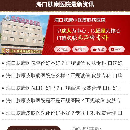
海口肤康医院最新资讯
海口肤康医院评价好不好？正规诚信 皮肤专科 口碑好
海口肤康皮肤病医院怎么样？正规诚信 皮肤专科 口碑
海口肤康医院口碑好吗？正规靠谱 收费合理 口碑好！
海口肤康皮肤医院是不是正规医院？正规诚信 皮肤专
海口肤康皮肤医院评价好不好？专业正规 收费合理 口