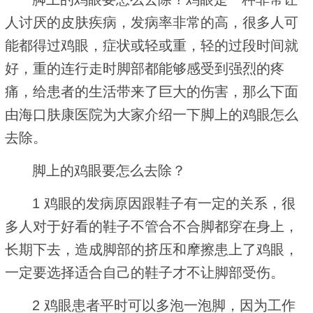
人讨厌的皮肤疾病，发病率非常的高，很多人可
能都得过鸡眼，症状或轻或重，轻的过段时间就
好，重的连行走时脚部都能够感受到强烈的疼
痛，给患者的生活带来了巨大的伤害，那么下面
由海口肤康医院为大家介绍一下脚上的鸡眼怎么
去除。
脚上的鸡眼要怎么去除？
1 鸡眼的发病原因跟鞋子有一定的关系，很
多人对于好看的鞋子不管合不合脚都穿在身上，
长期下去，造成脚部的挤压和摩擦患上了鸡眼，
一定要选择适合自己的鞋子才不让脚部受伤。
2 鸡眼患者平时可以多泡一泡脚，因为工作