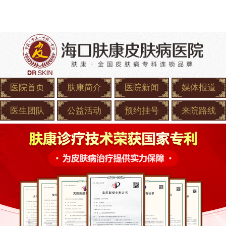
医院首页
肤康简介
医院新闻
媒体报道
医生团队
公益活动
预约挂号
来院路线