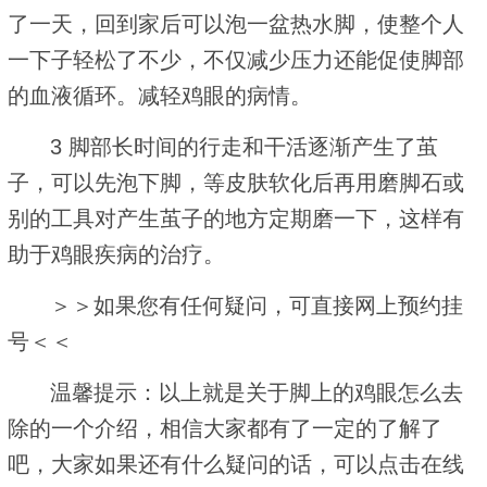
了一天，回到家后可以泡一盆热水脚，使整个人
一下子轻松了不少，不仅减少压力还能促使脚部
的血液循环。减轻鸡眼的病情。
3 脚部长时间的行走和干活逐渐产生了茧
子，可以先泡下脚，等皮肤软化后再用磨脚石或
别的工具对产生茧子的地方定期磨一下，这样有
助于鸡眼疾病的治疗。
＞＞如果您有任何疑问，可直接网上预约挂
号＜＜
温馨提示：以上就是关于脚上的鸡眼怎么去
除的一个介绍，相信大家都有了一定的了解了
吧，大家如果还有什么疑问的话，可以点击在线