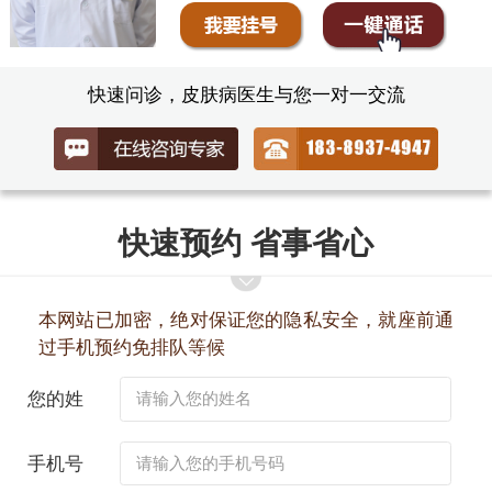
快速问诊，皮肤病医生与您一对一交流
快速预约 省事省心
本网站已加密，绝对保证您的隐私安全，就座前通
过手机预约免排队等候
您的姓
名：
手机号