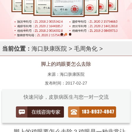
当前位置：
海口肤康医院
>
毛周角化
>
脚上的鸡眼要怎么去除
来源：海口肤康医院
发布时间：2017-02-27
快速问诊，皮肤病医生与您一对一交流
脚上的鸡眼要怎么去除？鸡眼是一种非常让