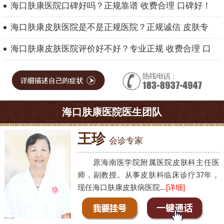
海口肤康医院口碑好吗？正规靠谱 收费合理 口碑好！
海口肤康皮肤医院是不是正规医院？正规诚信 皮肤专
海口肤康皮肤医院评价好不好？专业正规 收费合理 口
海口肤康医院医生团队
王珍
会诊专家
原海南医学院附属医院皮肤科主任医
师，副教授。从事皮肤科临床诊疗37年，
现任海口肤康皮肤病医院...
[详细]