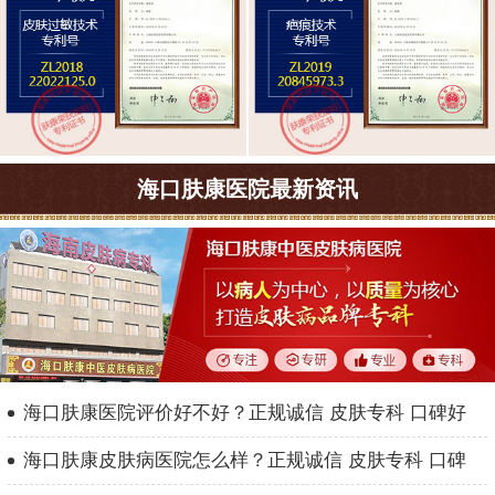
海口肤康医院最新资讯
海口肤康医院评价好不好？正规诚信 皮肤专科 口碑好
海口肤康皮肤病医院怎么样？正规诚信 皮肤专科 口碑