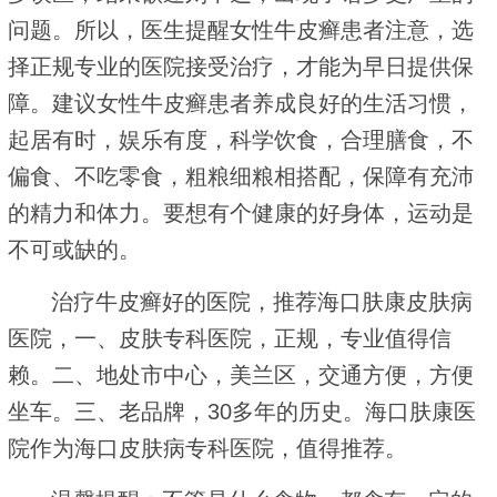
问题。所以，医生提醒女性牛皮癣患者注意，选
择正规专业的医院接受治疗，才能为早日提供保
障。建议女性牛皮癣患者养成良好的生活习惯，
起居有时，娱乐有度，科学饮食，合理膳食，不
偏食、不吃零食，粗粮细粮相搭配，保障有充沛
的精力和体力。要想有个健康的好身体，运动是
不可或缺的。
治疗牛皮癣好的医院，推荐海口肤康皮肤病
医院，一、皮肤专科医院，正规，专业值得信
赖。二、地处市中心，美兰区，交通方便，方便
坐车。三、老品牌，30多年的历史。海口肤康医
院作为海口皮肤病专科医院，值得推荐。