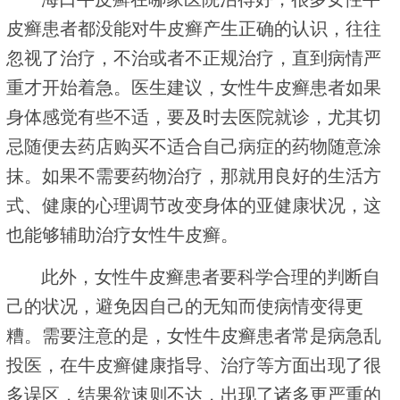
皮癣患者都没能对牛皮癣产生正确的认识，往往
忽视了治疗，不治或者不正规治疗，直到病情严
重才开始着急。医生建议，女性牛皮癣患者如果
身体感觉有些不适，要及时去医院就诊，尤其切
忌随便去药店购买不适合自己病症的药物随意涂
抹。如果不需要药物治疗，那就用良好的生活方
式、健康的心理调节改变身体的亚健康状况，这
也能够辅助治疗女性牛皮癣。
此外，女性牛皮癣患者要科学合理的判断自
己的状况，避免因自己的无知而使病情变得更
糟。需要注意的是，女性牛皮癣患者常是病急乱
投医，在牛皮癣健康指导、治疗等方面出现了很
多误区，结果欲速则不达，出现了诸多更严重的