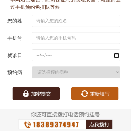
过手机预约免排队等候
您的姓
名：
手机号
码：
就诊日
期：
预约病
种：