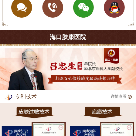
海口肤康医院
专利技术
详情查看