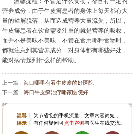
温馨提醒：不管是什么食物，都含有一定的
营养成分，由于牛皮癣患者的身体上每天都有大
量的鳞屑脱落，从而造成营养大量流失，所以，
牛皮癣患者在饮食需要注重的就是营养的吸收，
而并不是美味不美味，不管在食用哪种食物时，
都就注意到其营养成分，对身体都有哪些好处，
能对病情起到什么样的帮助。
上一篇：
海口哪里有看牛皮癣的好医院
下一篇：
海口牛皮癣治疗哪家医院好
为节省您的手机流量，文章内容简短，
有任何疑问可
点击咨询
与医生在线交流。