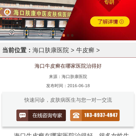
当前位置：
海口肤康医院
>
牛皮癣
>
海口牛皮癣在哪家医院治得好
来源：海口肤康医院
发布时间：2016-06-18
快速问诊，皮肤病医生与您一对一交流
海口牛皮癣在哪家医院治得好，很多女性牛