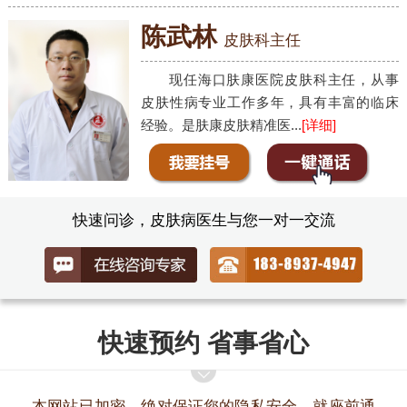
陈武林
皮肤科主任
现任海口肤康医院皮肤科主任，从事
皮肤性病专业工作多年，具有丰富的临床
经验。是肤康皮肤精准医...
[详细]
快速问诊，皮肤病医生与您一对一交流
快速预约 省事省心
本网站已加密，绝对保证您的隐私安全，就座前通