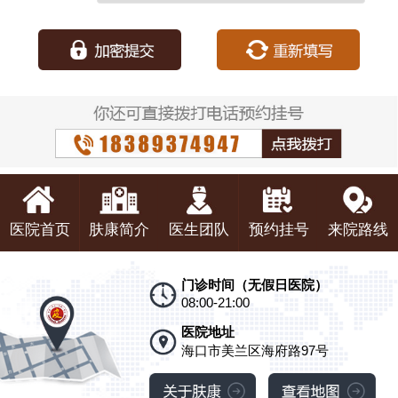
种：
医院首页
肤康简介
医生团队
预约挂号
来院路线
门诊时间（无假日医院）
08:00-21:00
医院地址
海口市美兰区海府路97号