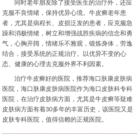
同时老年朋友除了接受医生的治疗外，还应
克服不良情绪，保持优异心境。牛皮癣老年患
者，尤其是病程长、皮损泛发的患者，应克服急
躁和消极情绪，树立和增强战胜疾病的信念和勇
气，心胸开阔，情绪乐不雅观，锻炼身体，劳逸
结合，接受系统的正规治疗。以优异不变的心
态、健康的心理去克服外界不利因素。
治疗牛皮癣好的医院，推荐海口肤康皮肤病
医院，海口肤康皮肤病医院作为海口皮肤科专科
医院，在治疗皮肤病方面，尤其是牛皮癣等疑难
皮肤病方面有着30多年的丰富历史，该医院又是
皮肤专科医院，值得信赖的正规医院。