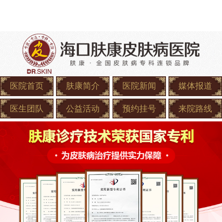
医院首页
肤康简介
医院新闻
媒体报道
医生团队
公益活动
预约挂号
来院路线