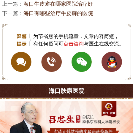
上一篇：
海口牛皮癣在哪家医院治疗好
下一篇：
海口有哪些治疗牛皮癣的医院
为节省您的手机流量，文章内容简短，
有任何疑问可
点击咨询
与医生在线交流。
海口肤康医院