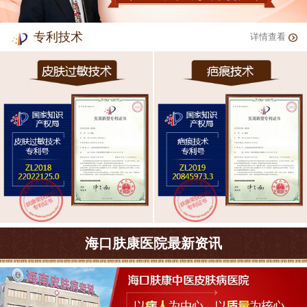
专利技术
详情查看
海口肤康医院最新资讯