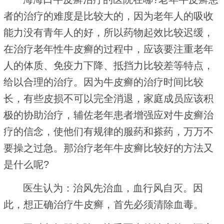
者的治疗的难度是比较大的，因为老年人的吸收
能力没有青年人的好，所以药物起效比较迟缓，
在治疗老年性牛皮癣的过程中，应该要注重老年
人的体质、免疫力下降、抵挡力比较差等特点，
给以合理的治疗。因为牛皮癣的治疗时间比较
长，有些皮损不可以完全消退，家庭成员应该积
极的协助治疗，辅佐老年患者增强应对牛皮癣治
疗的信念，使他们有规律的服药和搽药，万万不
要操之过急。那治疗老年牛皮癣比较好的方法又
是什么呢?
医生认为：治风先治血，血行风自灭。因
此，想正确治疗牛皮癣，首先必须清除血毒。