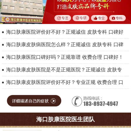
海口肤康医院评价好不好？正规诚信 皮肤专科 口碑好
海口肤康皮肤病医院怎么样？正规诚信 皮肤专科 口碑
海口肤康医院口碑好吗？正规靠谱 收费合理 口碑好！
海口肤康皮肤医院是不是正规医院？正规诚信 皮肤专
海口肤康皮肤医院评价好不好？专业正规 收费合理 口
海口肤康医院医生团队