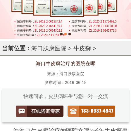
当前位置：
海口肤康医院
>
牛皮癣
>
海口牛皮癣治疗的医院在哪
来源：海口肤康医院
发布时间：2016-06-18
快速问诊，皮肤病医生与您一对一交流
海海口牛皮癣治疗的医院在哪?老年牛皮癣患