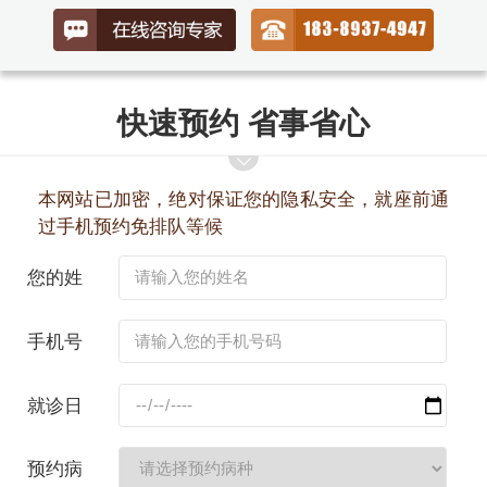
快速预约 省事省心
本网站已加密，绝对保证您的隐私安全，就座前通
过手机预约免排队等候
您的姓
名：
手机号
码：
就诊日
期：
预约病