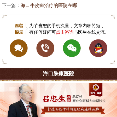
下一篇：
海口牛皮癣治疗的医院在哪
为节省您的手机流量，文章内容简短，
有任何疑问可
点击咨询
与医生在线交流。
海口肤康医院