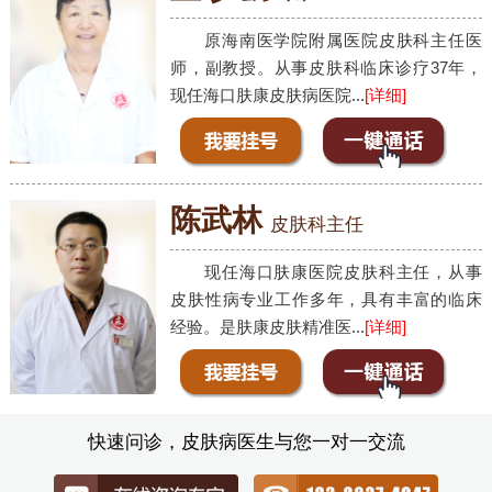
原海南医学院附属医院皮肤科主任医
师，副教授。从事皮肤科临床诊疗37年，
现任海口肤康皮肤病医院...
[详细]
陈武林
皮肤科主任
现任海口肤康医院皮肤科主任，从事
皮肤性病专业工作多年，具有丰富的临床
经验。是肤康皮肤精准医...
[详细]
快速问诊，皮肤病医生与您一对一交流