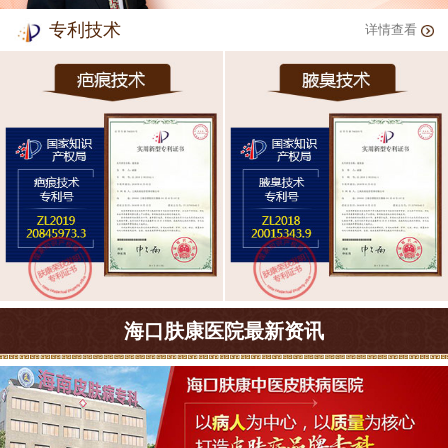
专利技术
详情查看
海口肤康医院最新资讯