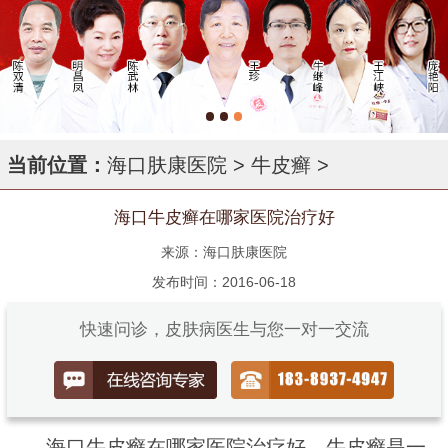
当前位置：
海口肤康医院
>
牛皮癣
>
海口牛皮癣在哪家医院治疗好
来源：海口肤康医院
发布时间：2016-06-18
快速问诊，皮肤病医生与您一对一交流
海口牛皮癣在哪家医院治疗好，牛皮癣是一