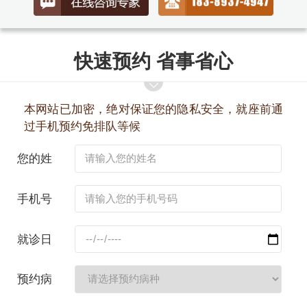
快速预约 省事省心
本网站已加密，绝对保证您的隐私安全，就座前通
过手机预约免排队等候
您的姓
名：
手机号
码：
就诊日
期：
预约病