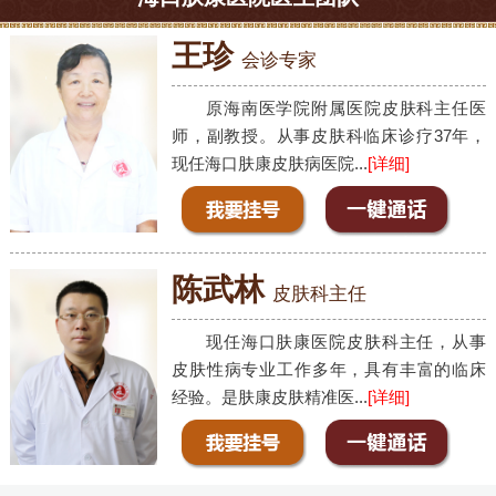
王珍
会诊专家
原海南医学院附属医院皮肤科主任医
师，副教授。从事皮肤科临床诊疗37年，
现任海口肤康皮肤病医院...
[详细]
陈武林
皮肤科主任
现任海口肤康医院皮肤科主任，从事
皮肤性病专业工作多年，具有丰富的临床
经验。是肤康皮肤精准医...
[详细]