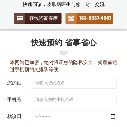
快速问诊，皮肤病医生与您一对一交流
快速预约 省事省心
本网站已加密，绝对保证您的隐私安全，就座前通
过手机预约免排队等候
您的姓
名：
手机号
码：
就诊日