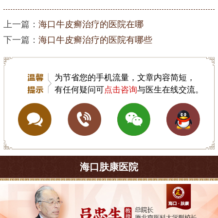
上一篇：
海口牛皮癣治疗的医院在哪
下一篇：
海口牛皮癣治疗的医院有哪些
为节省您的手机流量，文章内容简短，
有任何疑问可
点击咨询
与医生在线交流。
海口肤康医院