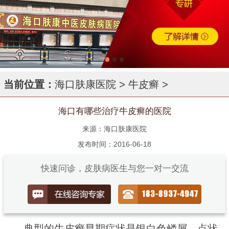
当前位置：
海口肤康医院
>
牛皮癣
>
海口有哪些治疗牛皮癣的医院
来源：海口肤康医院
发布时间：2016-06-18
快速问诊，皮肤病医生与您一对一交流
典型的牛皮癣早期症状是银白色鳞屑、点状