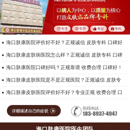
海口肤康医院评价好不好？正规诚信 皮肤专科 口碑好
海口肤康皮肤病医院怎么样？正规诚信 皮肤专科 口碑
海口肤康医院口碑好吗？正规靠谱 收费合理 口碑好！
海口肤康皮肤医院是不是正规医院？正规诚信 皮肤专
海口肤康皮肤医院评价好不好？专业正规 收费合理 口
海口肤康医院医生团队