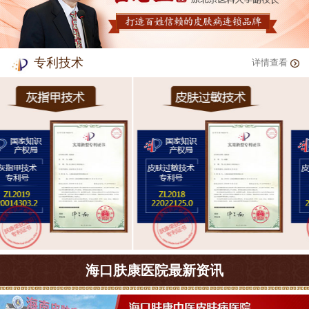
专利技术
详情查看
海口肤康医院最新资讯