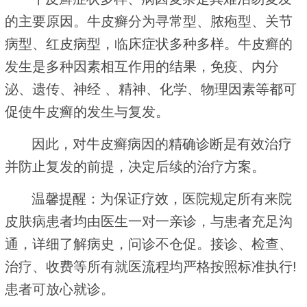
的主要原因。牛皮癣分为寻常型、脓疱型、关节
病型、红皮病型，临床症状多种多样。牛皮癣的
发生是多种因素相互作用的结果，免疫、内分
泌、遗传、神经 、精神、化学、物理因素等都可
促使牛皮癣的发生与复发。
因此，对牛皮癣病因的精确诊断是有效治疗
并防止复发的前提，决定后续的治疗方案。
温馨提醒：为保证疗效，医院规定所有来院
皮肤病患者均由医生一对一亲诊，与患者充足沟
通，详细了解病史，问诊不仓促。接诊、检查、
治疗、收费等所有就医流程均严格按照标准执行!
患者可放心就诊。