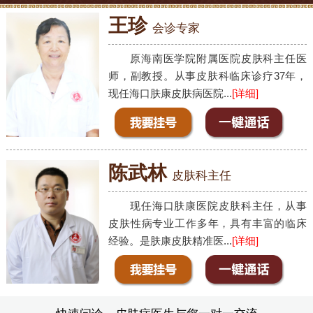
王珍
会诊专家
原海南医学院附属医院皮肤科主任医
师，副教授。从事皮肤科临床诊疗37年，
现任海口肤康皮肤病医院...
[详细]
陈武林
皮肤科主任
现任海口肤康医院皮肤科主任，从事
皮肤性病专业工作多年，具有丰富的临床
经验。是肤康皮肤精准医...
[详细]