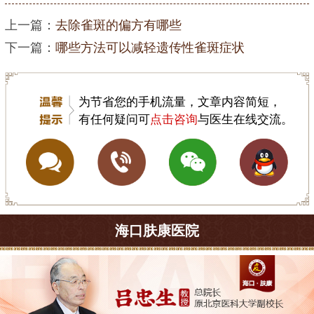
上一篇：
去除雀斑的偏方有哪些
下一篇：
哪些方法可以减轻遗传性雀斑症状
为节省您的手机流量，文章内容简短，
有任何疑问可
点击咨询
与医生在线交流。
海口肤康医院