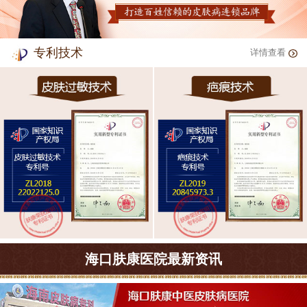
专利技术
详情查看
海口肤康医院最新资讯