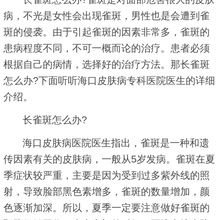
病，不光是女性会出现雀斑，男性也是会遭到雀
斑的侵袭。由于引起雀斑的因素非常多，雀斑的
患病程度不同，不可一概而论的治疗。患者必须
根据自己的病情，选择好的治疗方法。那长雀斑
怎么办?下面听听海口皮肤病专科医院医生的详细
介绍。
长雀斑怎么办?
海口皮肤病医院医生指出，雀斑是一种和遗
传因素有关的皮肤病，一般从5岁发病。雀斑在夏
季症状较严重，主要是因为受到过多紫外线的照
射，导致脸部黑色素增多，雀斑的数量增加，颜
色逐渐加深。所以，夏季一定要注意做好雀斑的