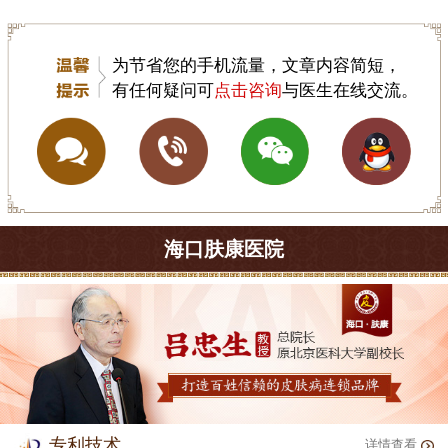
为节省您的手机流量，文章内容简短，
有任何疑问可
点击咨询
与医生在线交流。
海口肤康医院
专利技术
详情查看