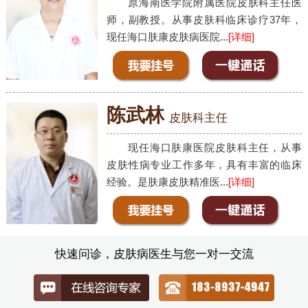
原海南医学院附属医院皮肤科主任医
师，副教授。从事皮肤科临床诊疗37年，
现任海口肤康皮肤病医院...
[详细]
陈武林
皮肤科主任
现任海口肤康医院皮肤科主任，从事
皮肤性病专业工作多年，具有丰富的临床
经验。是肤康皮肤精准医...
[详细]
快速问诊，皮肤病医生与您一对一交流