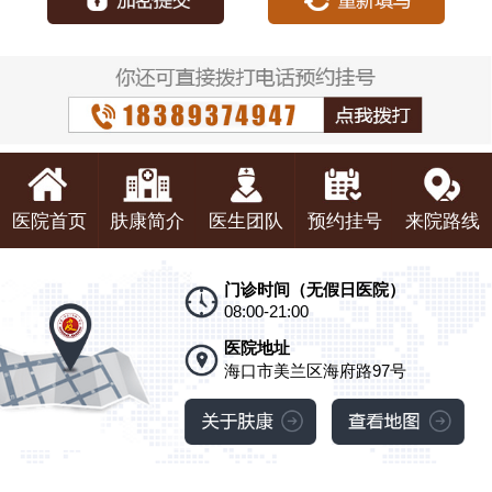
医院首页
肤康简介
医生团队
预约挂号
来院路线
门诊时间（无假日医院）
08:00-21:00
医院地址
海口市美兰区海府路97号