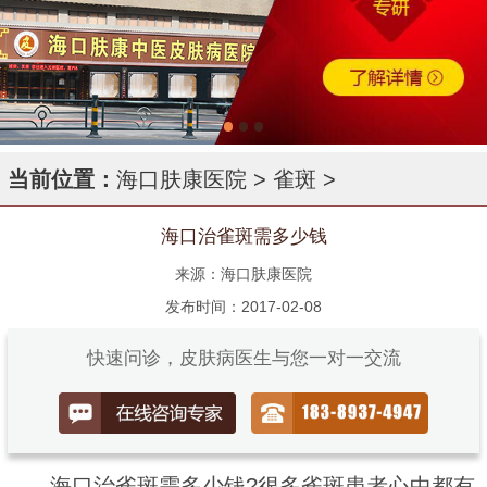
当前位置：
海口肤康医院
>
雀斑
>
海口治雀斑需多少钱
来源：海口肤康医院
发布时间：2017-02-08
快速问诊，皮肤病医生与您一对一交流
海口治雀斑需多少钱?很多雀斑患者心中都有