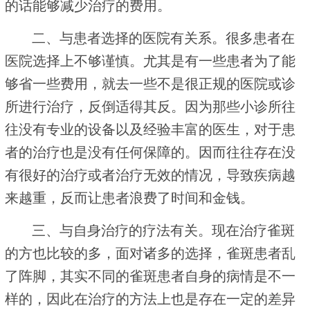
的话能够减少治疗的费用。
二、与患者选择的医院有关系。很多患者在
医院选择上不够谨慎。尤其是有一些患者为了能
够省一些费用，就去一些不是很正规的医院或诊
所进行治疗，反倒适得其反。因为那些小诊所往
往没有专业的设备以及经验丰富的医生，对于患
者的治疗也是没有任何保障的。因而往往存在没
有很好的治疗或者治疗无效的情况，导致疾病越
来越重，反而让患者浪费了时间和金钱。
三、与自身治疗的疗法有关。现在治疗雀斑
的方也比较的多，面对诸多的选择，雀斑患者乱
了阵脚，其实不同的雀斑患者自身的病情是不一
样的，因此在治疗的方法上也是存在一定的差异