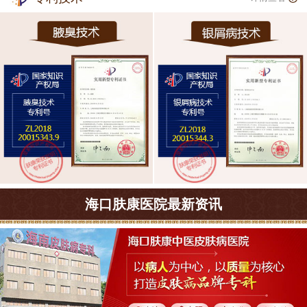
海口肤康医院最新资讯