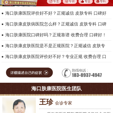
海口肤康医院评价好不好？正规诚信 皮肤专科 口碑好
海口肤康皮肤病医院怎么样？正规诚信 皮肤专科 口碑
海口肤康医院口碑好吗？正规靠谱 收费合理 口碑好！
海口肤康皮肤医院是不是正规医院？正规诚信 皮肤专
海口肤康皮肤医院评价好不好？专业正规 收费合理 口
海口肤康医院医生团队
王珍
会诊专家