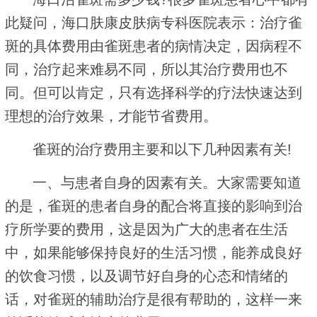
此疑问，海口肤康皮肤病专科医院表示：治疗雀
斑的具体费用由雀斑患者的病情决定，因病程不
同，治疗起来难易不同，所以其治疗费用也不
同。但可以肯定，只有选择科学的疗法快速达到
理想的治疗效果，才能节省费用。
雀斑的治疗费用主要和以下几种因素有关!
一、与患者自身的因素有关。大家需要知道
的是，雀斑的患者自身的配合将直接的影响到治
疗所学要的费用，这是因为广大的患者在生活
中，如果能够保持良好的生活习惯，能养成良好
的饮食习惯，以及调节好自身的心态和情绪的
话，对雀斑的辅助治疗是很有帮助的，这样一来