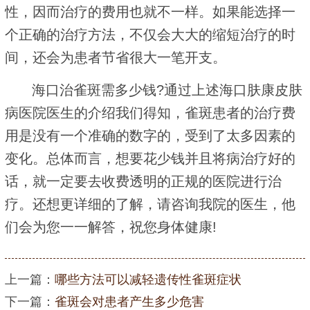
性，因而治疗的费用也就不一样。如果能选择一
个正确的治疗方法，不仅会大大的缩短治疗的时
间，还会为患者节省很大一笔开支。
海口治雀斑需多少钱?通过上述海口肤康皮肤
病医院医生的介绍我们得知，雀斑患者的治疗费
用是没有一个准确的数字的，受到了太多因素的
变化。总体而言，想要花少钱并且将病治疗好的
话，就一定要去收费透明的正规的医院进行治
疗。还想更详细的了解，请咨询我院的医生，他
们会为您一一解答，祝您身体健康!
上一篇：
哪些方法可以减轻遗传性雀斑症状
下一篇：
雀斑会对患者产生多少危害