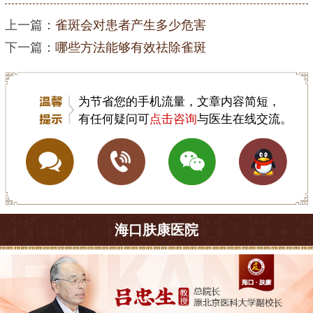
上一篇：
雀斑会对患者产生多少危害
下一篇：
哪些方法能够有效祛除雀斑
为节省您的手机流量，文章内容简短，
有任何疑问可
点击咨询
与医生在线交流。
海口肤康医院