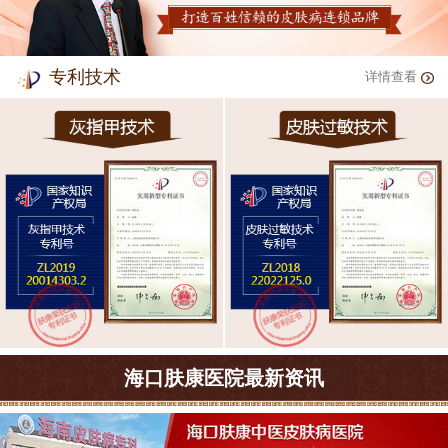
专利技术
详情查看
海口肤康医院最新资讯