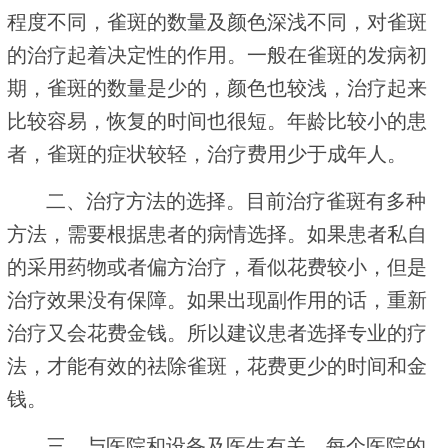
程度不同，雀斑的数量及颜色深浅不同，对雀斑
的治疗起着决定性的作用。一般在雀斑的发病初
期，雀斑的数量是少的，颜色也较浅，治疗起来
比较容易，恢复的时间也很短。年龄比较小的患
者，雀斑的症状较轻，治疗费用少于成年人。
二、治疗方法的选择。目前治疗雀斑有多种
方法，需要根据患者的病情选择。如果患者私自
的采用药物或者偏方治疗，看似花费较小，但是
治疗效果没有保障。如果出现副作用的话，重新
治疗又会花费金钱。所以建议患者选择专业的疗
法，才能有效的祛除雀斑，花费更少的时间和金
钱。
三、与医院和设备及医生有关。每个医院的