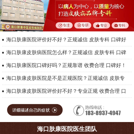
海口肤康医院评价好不好？正规诚信 皮肤专科 口碑好
海口肤康皮肤病医院怎么样？正规诚信 皮肤专科 口碑
海口肤康医院口碑好吗？正规靠谱 收费合理 口碑好！
海口肤康皮肤医院是不是正规医院？正规诚信 皮肤专
海口肤康皮肤医院评价好不好？专业正规 收费合理 口
海口肤康医院医生团队