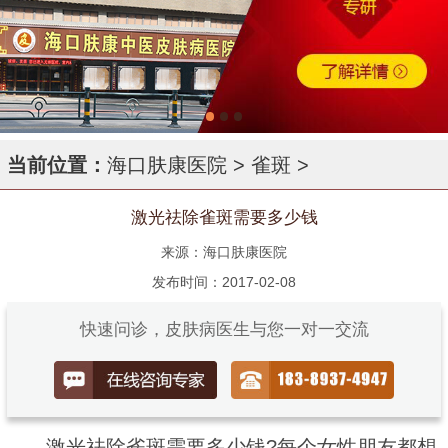
当前位置：
海口肤康医院
>
雀斑
>
激光祛除雀斑需要多少钱
来源：海口肤康医院
发布时间：2017-02-08
快速问诊，皮肤病医生与您一对一交流
激光祛除雀斑需要多少钱?每个女性朋友都想