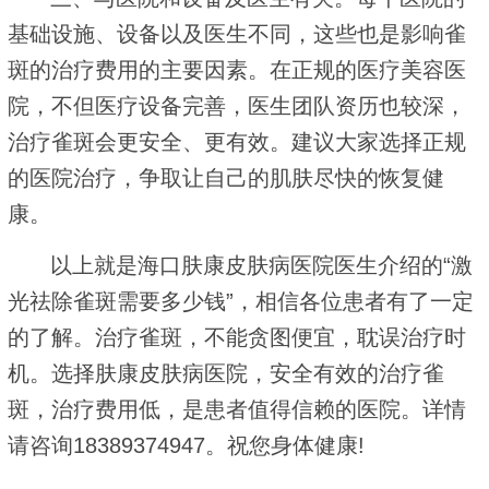
基础设施、设备以及医生不同，这些也是影响雀
斑的治疗费用的主要因素。在正规的医疗美容医
院，不但医疗设备完善，医生团队资历也较深，
治疗雀斑会更安全、更有效。建议大家选择正规
的医院治疗，争取让自己的肌肤尽快的恢复健
康。
以上就是海口肤康皮肤病医院医生介绍的“激
光祛除雀斑需要多少钱”，相信各位患者有了一定
的了解。治疗雀斑，不能贪图便宜，耽误治疗时
机。选择肤康皮肤病医院，安全有效的治疗雀
斑，治疗费用低，是患者值得信赖的医院。详情
请咨询18389374947。祝您身体健康!