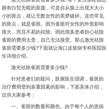
拥有白皙无暇的面庞，可是自从脸上出现大大小
小的斑点，就让无数女性的美梦破碎。这些常见
的斑点，就是雀斑。因为雀斑对女性的外形影响
很大，而且不易的祛除。因此很多患者担心祛除
雀斑的费用太贵，自己无法接受。那么激光祛除
雀斑需要多少钱?下面就让海口皮肤病专科医院医
生详细介绍。
激光祛除雀斑需要多少钱?
针对患者们的疑问，肤康医生强调，雀斑的
治疗费用受到多重因素的影响，下面具体介绍，
仅供大家参考：
一、雀斑的数量和颜色。由于每个人的患病