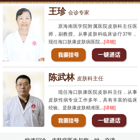
王珍
会诊专家
原海南医学院附属医院皮肤科主任医
师，副教授。从事皮肤科临床诊疗37年，
现任海口肤康皮肤病医院...
[详细]
陈武林
皮肤科主任
现任海口肤康医院皮肤科主任，从事
皮肤性病专业工作多年，具有丰富的临床
经验。是肤康皮肤精准医...
[详细]