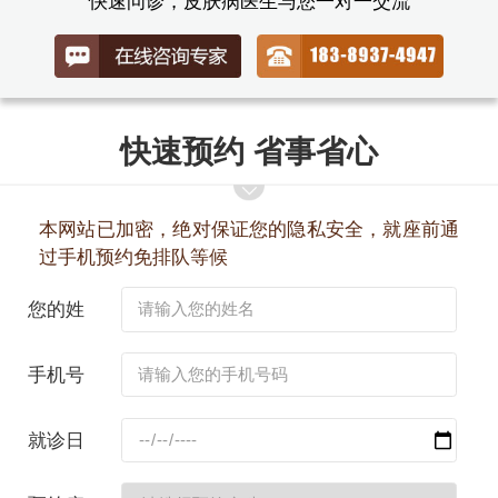
快速问诊，皮肤病医生与您一对一交流
快速预约 省事省心
本网站已加密，绝对保证您的隐私安全，就座前通
过手机预约免排队等候
您的姓
名：
手机号
码：
就诊日
期：