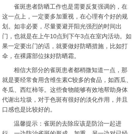
雀斑患者防晒工作也是需要反复强调的，在
这一点上，一定要多加重视，在心理有个好的规
划。如非必要，尽量要避开阳光强烈的时间出
门，也就是在上午10点到下午3点在室内活动。如
果一定要出门的话，就要做好防晒措施，比如打
伞，在裸露部位抹好防晒霜。
相信大部分的雀斑患者都稍微知道一点，那
就是要经常食用含维生素C较多的食品，如西瓜、
冬瓜、西红柿等。这些食物能够有效地帮助身体
代谢出垃圾，对于色斑有很好的淡化作用，并且
口感也是比较好的。
温馨提示：雀斑的去除应该是防治一起进
行，一边防治雀斑的形成、加重，另一边对已经