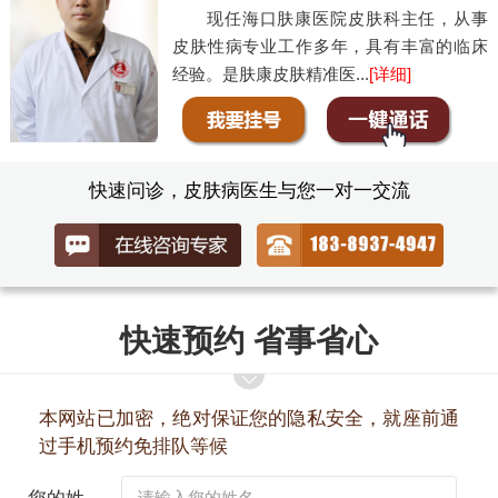
现任海口肤康医院皮肤科主任，从事
皮肤性病专业工作多年，具有丰富的临床
经验。是肤康皮肤精准医...
[详细]
快速问诊，皮肤病医生与您一对一交流
快速预约 省事省心
本网站已加密，绝对保证您的隐私安全，就座前通
过手机预约免排队等候