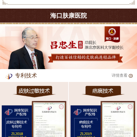
海口肤康医院
专利技术
详情查看