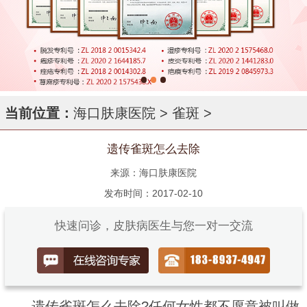
当前位置：
海口肤康医院
>
雀斑
>
遗传雀斑怎么去除
来源：海口肤康医院
发布时间：2017-02-10
快速问诊，皮肤病医生与您一对一交流
遗传雀斑怎么去除?任何女性都不愿意被叫做