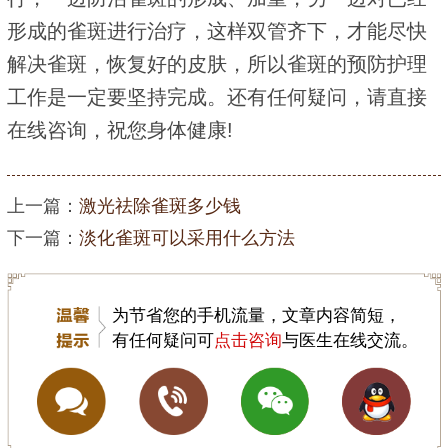
形成的雀斑进行治疗，这样双管齐下，才能尽快
解决雀斑，恢复好的皮肤，所以雀斑的预防护理
工作是一定要坚持完成。还有任何疑问，请直接
在线咨询，祝您身体健康!
上一篇：
激光祛除雀斑多少钱
下一篇：
淡化雀斑可以采用什么方法
为节省您的手机流量，文章内容简短，
有任何疑问可
点击咨询
与医生在线交流。