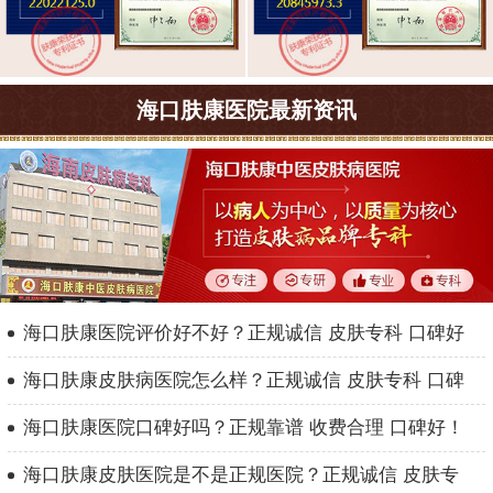
海口肤康医院最新资讯
海口肤康医院评价好不好？正规诚信 皮肤专科 口碑好
海口肤康皮肤病医院怎么样？正规诚信 皮肤专科 口碑
海口肤康医院口碑好吗？正规靠谱 收费合理 口碑好！
海口肤康皮肤医院是不是正规医院？正规诚信 皮肤专