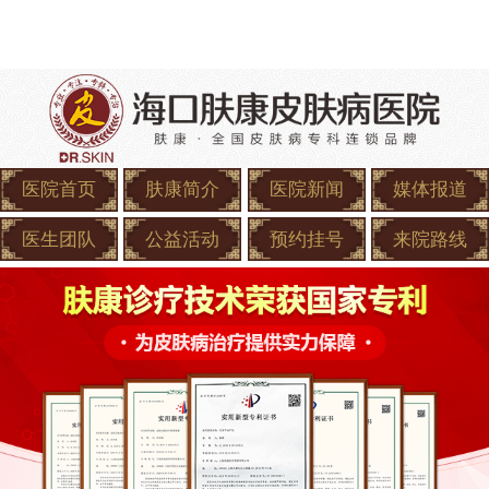
医院首页
肤康简介
医院新闻
媒体报道
医生团队
公益活动
预约挂号
来院路线