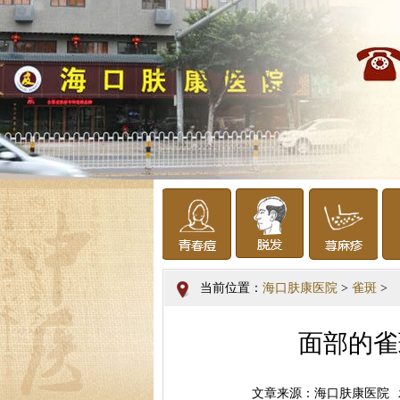
当前位置：
海口肤康医院
>
雀斑
>
面部的雀
文章来源：海口肤康医院