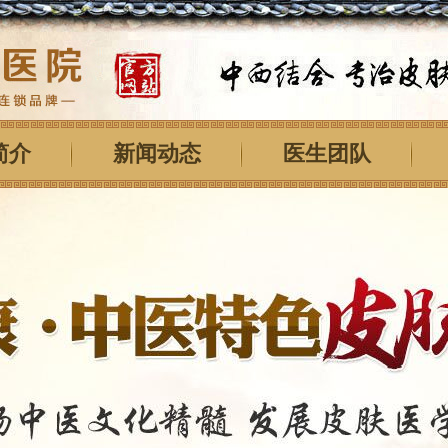
简介
新闻动态
医生团队