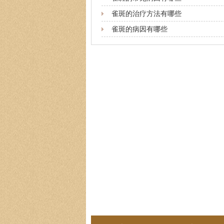
雀斑的治疗方法有哪些
雀斑的病因有哪些