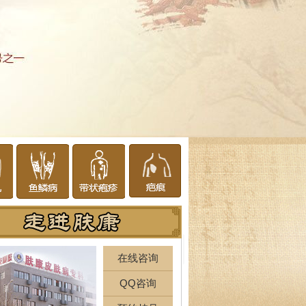
在线咨询
QQ咨询