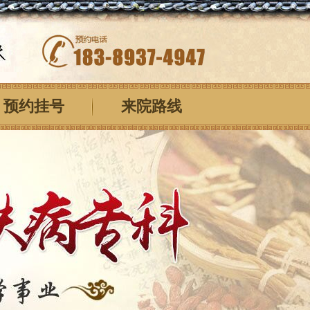
预约挂号
来院路线