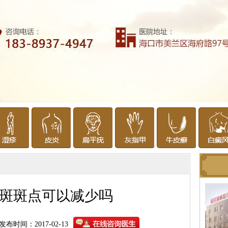
斑斑点可以减少吗
发布时间：2017-02-13