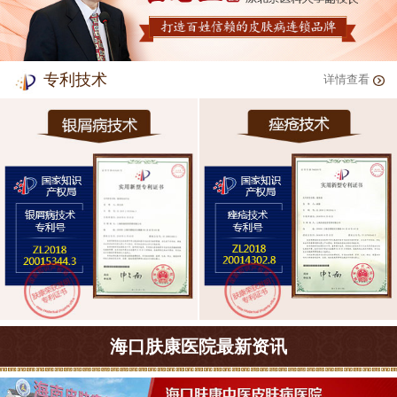
专利技术
详情查看
海口肤康医院最新资讯