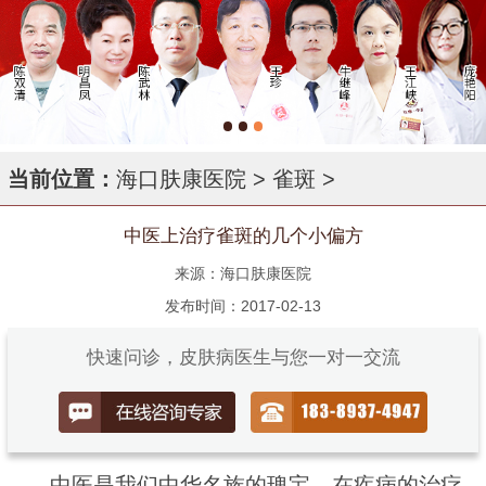
当前位置：
海口肤康医院
>
雀斑
>
中医上治疗雀斑的几个小偏方
来源：海口肤康医院
发布时间：2017-02-13
快速问诊，皮肤病医生与您一对一交流
中医是我们中华名族的瑰宝，在疾病的治疗