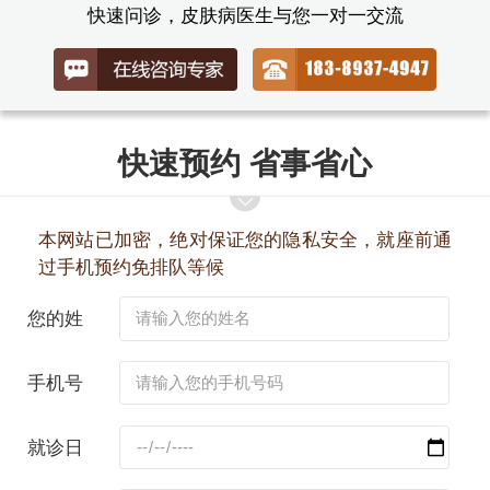
快速问诊，皮肤病医生与您一对一交流
快速预约 省事省心
本网站已加密，绝对保证您的隐私安全，就座前通
过手机预约免排队等候
您的姓
名：
手机号
码：
就诊日