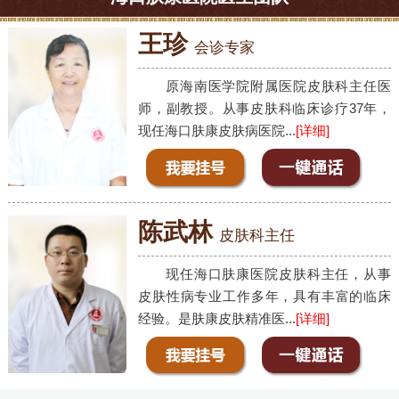
王珍
会诊专家
原海南医学院附属医院皮肤科主任医
师，副教授。从事皮肤科临床诊疗37年，
现任海口肤康皮肤病医院...
[详细]
陈武林
皮肤科主任
现任海口肤康医院皮肤科主任，从事
皮肤性病专业工作多年，具有丰富的临床
经验。是肤康皮肤精准医...
[详细]