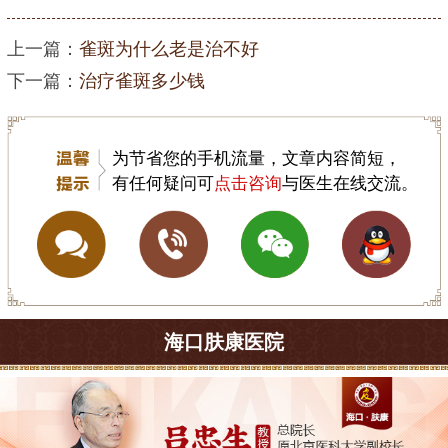
上一篇：
雀斑为什么老是治不好
下一篇：
治疗雀斑多少钱
为节省您的手机流量，文章内容简短，
有任何疑问可
点击咨询
与医生在线交流。
海口肤康医院