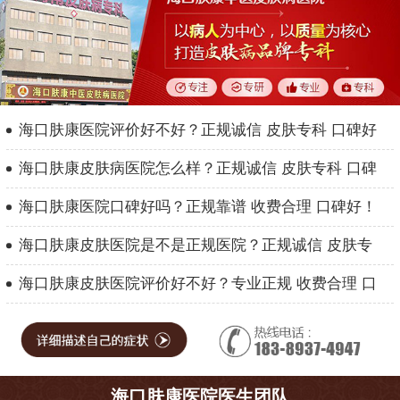
海口肤康医院评价好不好？正规诚信 皮肤专科 口碑好
海口肤康皮肤病医院怎么样？正规诚信 皮肤专科 口碑
海口肤康医院口碑好吗？正规靠谱 收费合理 口碑好！
海口肤康皮肤医院是不是正规医院？正规诚信 皮肤专
海口肤康皮肤医院评价好不好？专业正规 收费合理 口
海口肤康医院医生团队