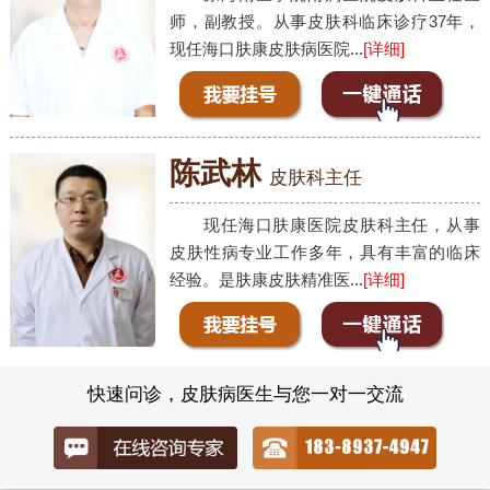
师，副教授。从事皮肤科临床诊疗37年，
现任海口肤康皮肤病医院...
[详细]
陈武林
皮肤科主任
现任海口肤康医院皮肤科主任，从事
皮肤性病专业工作多年，具有丰富的临床
经验。是肤康皮肤精准医...
[详细]
快速问诊，皮肤病医生与您一对一交流