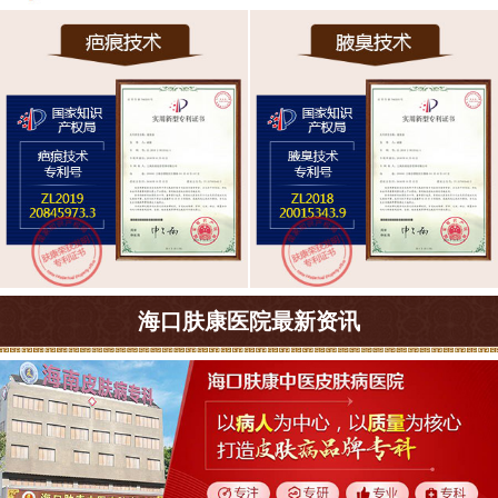
海口肤康医院最新资讯