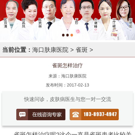
当前位置：
海口肤康医院
>
雀斑
>
雀斑怎样治疗
来源：海口肤康医院
发布时间：2017-02-13
快速问诊，皮肤病医生与您一对一交流
雀斑怎样治疗呢?这个一直是雀斑患者比较关