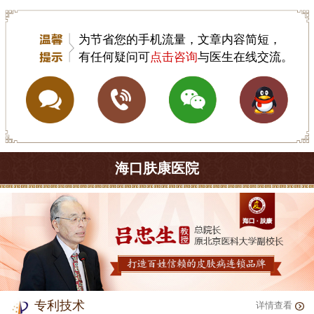
为节省您的手机流量，文章内容简短，
有任何疑问可
点击咨询
与医生在线交流。
海口肤康医院
专利技术
详情查看