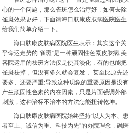
心的一个问题，那么雀斑怎么治疗好，如何去除
雀斑效果更好，下面请海口肤康皮肤病医院医生
给我们简单介绍一下。
海口肤康皮肤病医院医生表示：其实这个关
乎命运走势的“雀斑”是一种顽固性色素皮肤病;美
容院运用的祛斑方法仅是使其淡化，有的也能把
雀斑祛掉，但没有多久就会复发， 甚至比原先还
要多、还要严重;导致这种现象的重要原因是没有
产生顽固性色素的内在因素，只是片面强调外部
刺激，这种治标不治本的方法怎能扭转乾坤。
海口肤康皮肤病医院始终坚持“以人为本、患
者至上、诚信为重、科技为先”的办院理念，融医