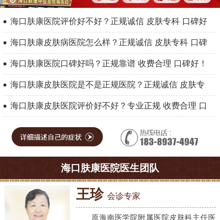
海口肤康医院评价好不好？正规诚信 皮肤专科 口碑好
海口肤康皮肤病医院怎么样？正规诚信 皮肤专科 口碑
海口肤康医院口碑好吗？正规靠谱 收费合理 口碑好！
海口肤康皮肤医院是不是正规医院？正规诚信 皮肤专
海口肤康皮肤医院评价好不好？专业正规 收费合理 口
海口肤康医院医生团队
王珍
会诊专家
原海南医学院附属医院皮肤科主任医