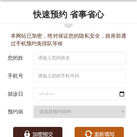
快速预约 省事省心
本网站已加密，绝对保证您的隐私安全，就座前通
过手机预约免排队等候
您的姓
名：
手机号
码：
就诊日
期：
预约病
种：