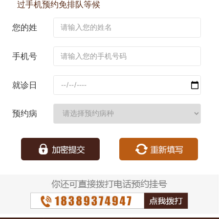
过手机预约免排队等候
您的姓
名：
手机号
码：
就诊日
期：
预约病
种：