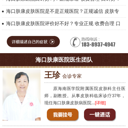
海口肤康皮肤医院是不是正规医院？正规诚信 皮肤专
海口肤康皮肤医院评价好不好？专业正规 收费合理 口
海口肤康医院医生团队
王珍
会诊专家
原海南医学院附属医院皮肤科主任医
师，副教授。从事皮肤科临床诊疗37年，
现任海口肤康皮肤病医院...
[详细]