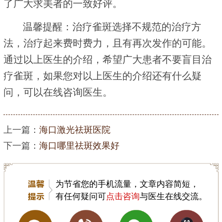
了广大求美者的一致好评。
温馨提醒：治疗雀斑选择不规范的治疗方
法，治疗起来费时费力，且有再次发作的可能。
通过以上医生的介绍，希望广大患者不要盲目治
疗雀斑，如果您对以上医生的介绍还有什么疑
问，可以在线咨询医生。
上一篇：
海口激光祛斑医院
下一篇：
海口哪里祛斑效果好
为节省您的手机流量，文章内容简短，
有任何疑问可
点击咨询
与医生在线交流。