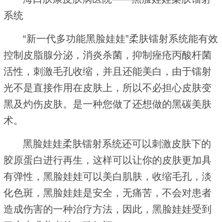
系统
“新一代多功能黑脸娃娃”柔肤镭射系统能有效
控制皮脂腺分泌，消炎杀菌，抑制痤疮丙酸杆菌
活性，刺激毛孔收缩，并且还能美白，由于镭射
光不是直接作用在皮肤上，所以不必担心皮肤变
黑及灼伤皮肤。是一种您做了还想做的黑碳美肤
术。
黑脸娃娃柔肤镭射系统还可以刺激皮肤下的
胶原蛋白进行再生，这样可以让你的皮肤更加具
有弹性，黑脸娃娃可以美白肌肤，收缩毛孔，淡
化色斑，黑脸娃娃是安全，无痛苦，不会对患者
造成伤害的一种治疗方法，因此，黑脸娃娃受到