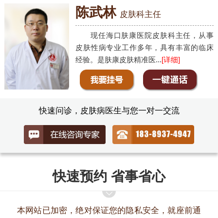
陈武林
皮肤科主任
现任海口肤康医院皮肤科主任，从事
皮肤性病专业工作多年，具有丰富的临床
经验。是肤康皮肤精准医...
[详细]
快速问诊，皮肤病医生与您一对一交流
快速预约 省事省心
本网站已加密，绝对保证您的隐私安全，就座前通