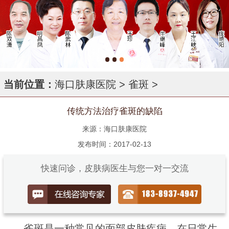
当前位置：
海口肤康医院
>
雀斑
>
传统方法治疗雀斑的缺陷
来源：海口肤康医院
发布时间：2017-02-13
快速问诊，皮肤病医生与您一对一交流
雀斑是一种常见的面部皮肤疾病。在日常生