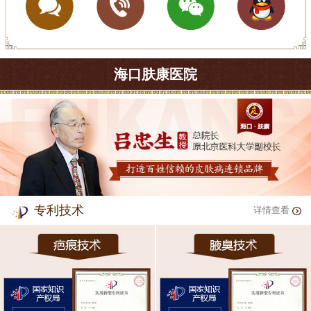
海口肤康医院
专利技术
详情查看