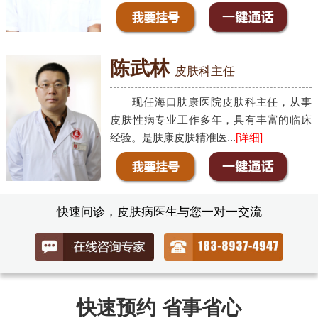
陈武林
皮肤科主任
现任海口肤康医院皮肤科主任，从事
皮肤性病专业工作多年，具有丰富的临床
经验。是肤康皮肤精准医...
[详细]
快速问诊，皮肤病医生与您一对一交流
快速预约 省事省心