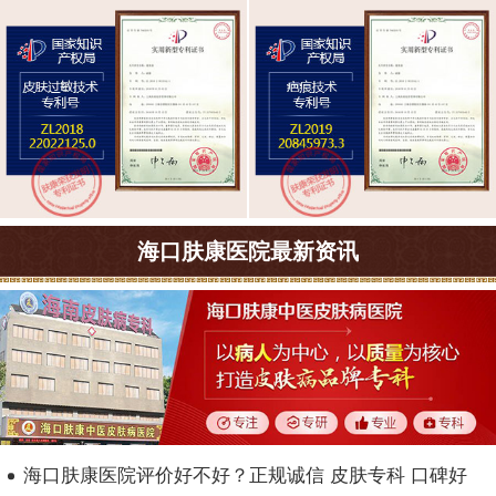
海口肤康医院最新资讯
海口肤康医院评价好不好？正规诚信 皮肤专科 口碑好