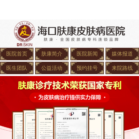
医院首页
肤康简介
医院新闻
媒体报道
医生团队
公益活动
预约挂号
来院路线