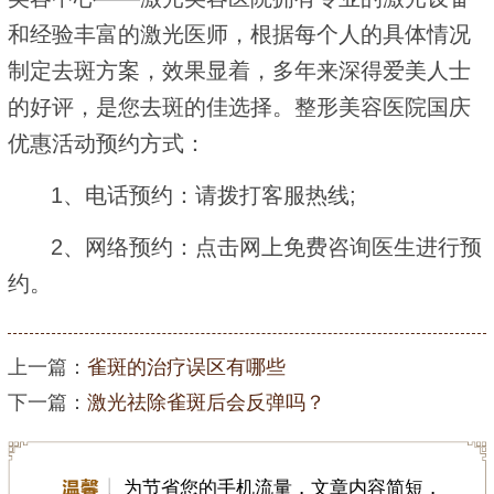
和经验丰富的激光医师，根据每个人的具体情况
制定去斑方案，效果显着，多年来深得爱美人士
的好评，是您去斑的佳选择。整形美容医院国庆
优惠活动预约方式：
1、电话预约：请拨打客服热线;
2、网络预约：点击网上免费咨询医生进行预
约。
上一篇：
雀斑的治疗误区有哪些
下一篇：
激光祛除雀斑后会反弹吗？
为节省您的手机流量，文章内容简短，