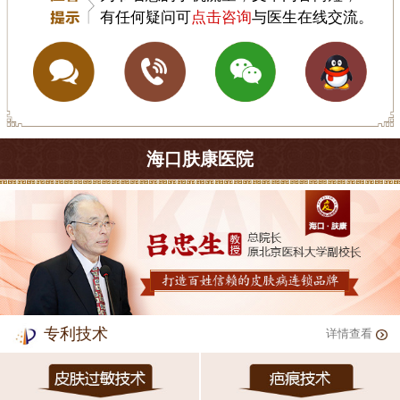
有任何疑问可
点击咨询
与医生在线交流。
海口肤康医院
专利技术
详情查看