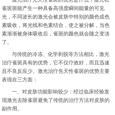
雀斑斑能产生一种具备高强度瞬间能量的可见
光，不同波长的激光会被皮肤中特别的颜色或色
素吸收，将光线和色素结合，使之被分解，当色
素渐渐被身体吸收后，雀斑的颜色就会随之变淡
了。
与传统的冷冻、化学剥脱等方法相比，激光
治疗雀斑具有的优势，它不仅疗效好，而且迅速
且不良反应少。激光治疗先天性雀斑的优势主要
表现在三方面：
一、对皮肤功能影响较少：经过临床经验发
现激光去除雀斑避免了传统的治疗方法对皮肤的
副作用。