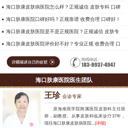
海口肤康皮肤病医院怎么样？正规诚信 皮肤专科 口碑
海口肤康医院口碑好吗？正规靠谱 收费合理 口碑好！
海口肤康皮肤医院是不是正规医院？正规诚信 皮肤专
海口肤康皮肤医院评价好不好？专业正规 收费合理 口
海口肤康医院医生团队
王珍
会诊专家
原海南医学院附属医院皮肤科主任医
师，副教授。从事皮肤科临床诊疗37年，
现任海口肤康皮肤病医院...
[详细]