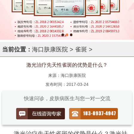
当前位置：
海口肤康医院
>
雀斑
>
激光治疗先天性雀斑的优势是什么？
来源：海口肤康医院
发布时间：2017-03-24
快速问诊，皮肤病医生与您一对一交流
激光治疗先天性雀斑的优势是什么？激光祛