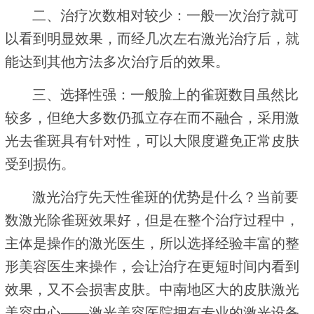
二、治疗次数相对较少：一般一次治疗就可
以看到明显效果，而经几次左右激光治疗后，就
能达到其他方法多次治疗后的效果。
三、选择性强：一般脸上的雀斑数目虽然比
较多，但绝大多数仍孤立存在而不融合，采用激
光去雀斑具有针对性，可以大限度避免正常皮肤
受到损伤。
激光治疗先天性雀斑的优势是什么？当前要
数激光除雀斑效果好，但是在整个治疗过程中，
主体是操作的激光医生，所以选择经验丰富的整
形美容医生来操作，会让治疗在更短时间内看到
效果，又不会损害皮肤。中南地区大的皮肤激光
美容中心——激光美容医院拥有专业的激光设备