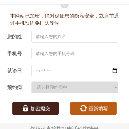
本网站已加密，绝对保证您的隐私安全，就座前通
过手机预约免排队等候
您的姓
名：
手机号
码：
就诊日
期：
预约病
种：