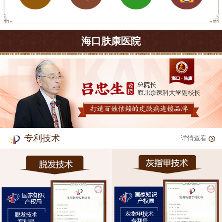
海口肤康医院
专利技术
详情查看