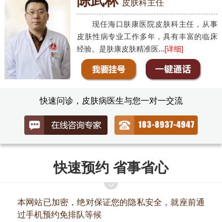
陈武林
皮肤科主任
现任海口肤康医院皮肤科主任，从事
皮肤性病专业工作多年，具有丰富的临床
经验。是肤康皮肤精准医...
[详细]
快速问诊，皮肤病医生与您一对一交流
快速预约 省事省心
本网站已加密，绝对保证您的隐私安全，就座前通
过手机预约免排队等候