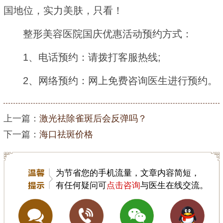
国地位，实力美肤，只看！
整形美容医院国庆优惠活动预约方式：
1、电话预约：请拨打客服热线;
2、网络预约：网上免费咨询医生进行预约。
上一篇：
激光祛除雀斑后会反弹吗？
下一篇：
海口祛斑价格
为节省您的手机流量，文章内容简短，
有任何疑问可
点击咨询
与医生在线交流。