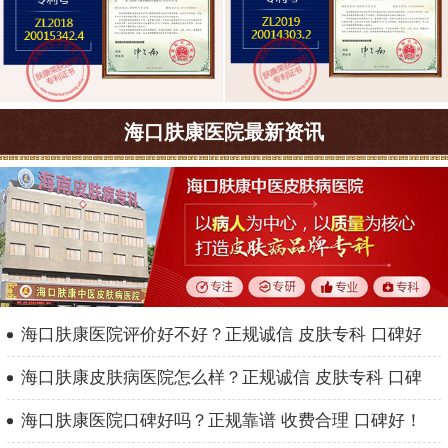
海口肤康医院最新资讯
海口肤康医院评价好不好？正规诚信 皮肤专科 口碑好
海口肤康皮肤病医院怎么样？正规诚信 皮肤专科 口碑
海口肤康医院口碑好吗？正规靠谱 收费合理 口碑好！