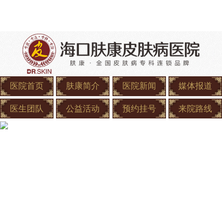
医院首页
肤康简介
医院新闻
媒体报道
医生团队
公益活动
预约挂号
来院路线