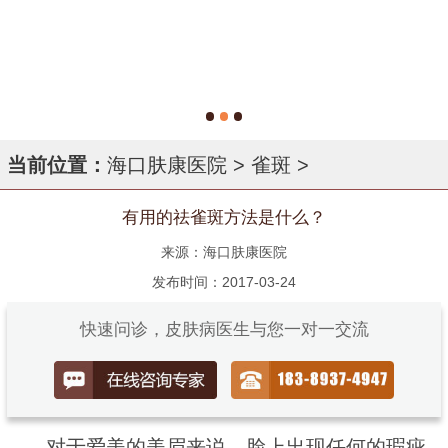
当前位置：
海口肤康医院
>
雀斑
>
有用的祛雀斑方法是什么？
来源：海口肤康医院
发布时间：2017-03-24
快速问诊，皮肤病医生与您一对一交流
对于爱美的美眉来说，脸上出现任何的瑕疵