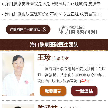
海口肤康皮肤医院是不是正规医院？正规诚信 皮肤专
海口肤康皮肤医院评价好不好？专业正规 收费合理 口
海口肤康医院医生团队
王珍
会诊专家
原海南医学院附属医院皮肤科主任医
师，副教授。从事皮肤科临床诊疗37年，
现任海口肤康皮肤病医院...
[详细]