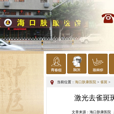
当前位置：
海口肤康医院
>
雀斑
>
激光去雀斑
文章来源：海口肤康医院