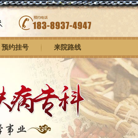
预约挂号
来院路线