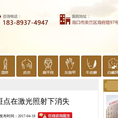
斑点在激光照射下消失
发布时间：2017-04-18