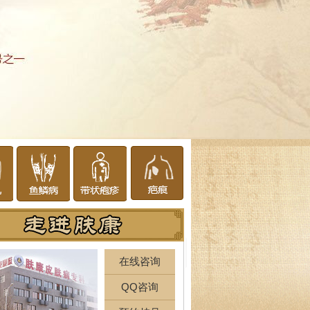
在线咨询
QQ咨询