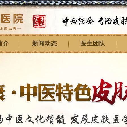
简介
新闻动态
医生团队