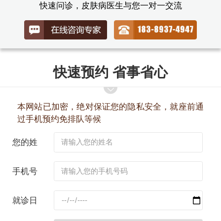
快速问诊，皮肤病医生与您一对一交流
快速预约 省事省心
本网站已加密，绝对保证您的隐私安全，就座前通
过手机预约免排队等候
您的姓
名：
手机号
码：
就诊日