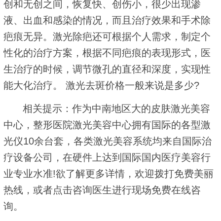
创和无创之间，恢复快、创伤小，很少出现渗
液、出血和感染的情况，而且治疗效果和手术除
疤痕无异。激光除疤还可根据个人需求，制定个
性化的治疗方案，根据不同疤痕的表现形式，医
生治疗的时候，调节微孔的直径和深度，实现性
能大化治疗。 激光去斑价格一般来说是多少?
相关提示：作为中南地区大的皮肤激光美容
中心，整形医院激光美容中心拥有国际的各型激
光仪10余台套，各类激光美容系统均来自国际治
疗设备公司，在硬件上达到国际国内医疗美容行
业专业水准!欲了解更多详情，欢迎拨打免费美丽
热线，或者点击咨询医生进行现场免费在线咨
询。