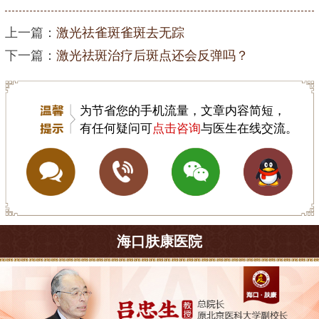
上一篇：
激光祛雀斑雀斑去无踪
下一篇：
激光祛斑治疗后斑点还会反弹吗？
为节省您的手机流量，文章内容简短，
有任何疑问可
点击咨询
与医生在线交流。
海口肤康医院