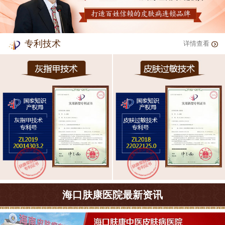
专利技术
详情查看
海口肤康医院最新资讯