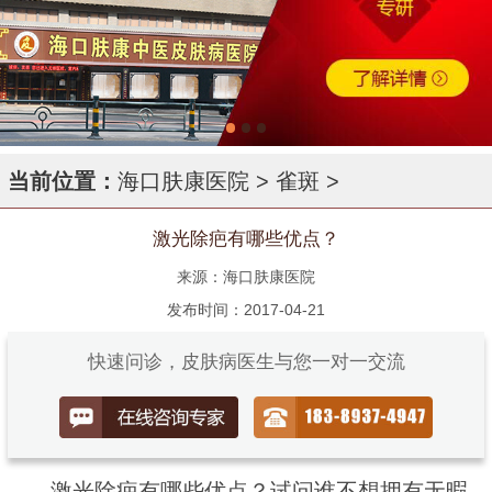
当前位置：
海口肤康医院
>
雀斑
>
激光除疤有哪些优点？
来源：海口肤康医院
发布时间：2017-04-21
快速问诊，皮肤病医生与您一对一交流
激光除疤有哪些优点？试问谁不想拥有无暇