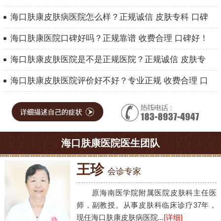
海口肤康皮肤病医院怎么样？正规诚信 皮肤专科 口碑
海口肤康医院口碑好吗？正规靠谱 收费合理 口碑好！
海口肤康皮肤医院是不是正规医院？正规诚信 皮肤专
海口肤康皮肤医院评价好不好？专业正规 收费合理 口
海口肤康医院医生团队
王珍
会诊专家
原海南医学院附属医院皮肤科主任医
师，副教授。从事皮肤科临床诊疗37年，
现任海口肤康皮肤病医院...
[详细]