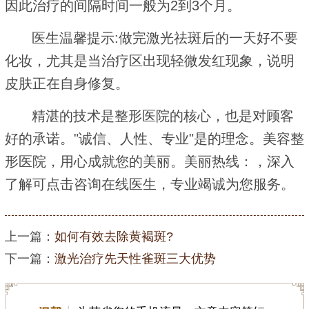
因此治疗的间隔时间一般为2到3个月。
医生温馨提示:做完激光祛斑后的一天好不要
化妆，尤其是当治疗区出现轻微发红现象，说明
皮肤正在自身修复。
精湛的技术是整形医院的核心，也是对顾客
好的承诺。"诚信、人性、专业"是的理念。美容整
形医院，用心成就您的美丽。美丽热线：，深入
了解可点击咨询在线医生，专业竭诚为您服务。
上一篇：
如何有效去除黄褐斑?
下一篇：
激光治疗先天性雀斑三大优势