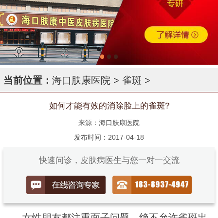
当前位置：
海口肤康医院
>
雀斑
>
如何才能有效的消除脸上的雀斑?
来源：海口肤康医院
发布时间：2017-04-18
快速问诊，皮肤病医生与您一对一交流
女性朋友都注重面子问题，绝不允许雀斑出