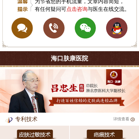
为节省您的手机流量，文章内容简短，
有任何疑问可
点击咨询
与医生在线交流。
海口肤康医院
专利技术
详情查看