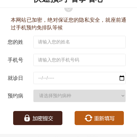
本网站已加密，绝对保证您的隐私安全，就座前通
过手机预约免排队等候
您的姓
名：
手机号
码：
就诊日
期：
预约病
种：