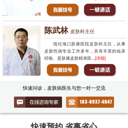
陈武林
皮肤科主任
现任海口肤康医院皮肤科主任，从事
皮肤性病专业工作多年，具有丰富的临床
经验。是肤康皮肤精准医...
[详细]
快速问诊，皮肤病医生与您一对一交流
快速预约 省事省心