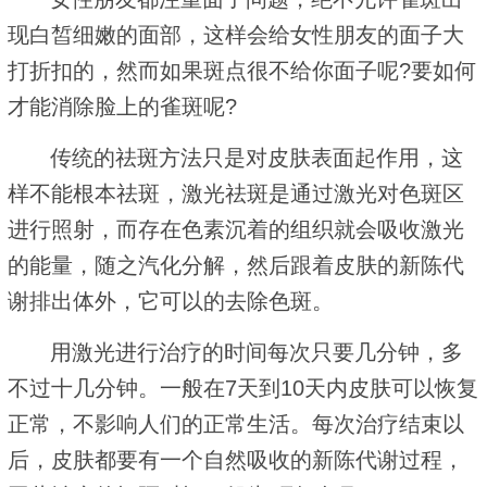
现白皙细嫩的面部，这样会给女性朋友的面子大
打折扣的，然而如果斑点很不给你面子呢?要如何
才能消除脸上的雀斑呢?
传统的祛斑方法只是对皮肤表面起作用，这
样不能根本祛斑，激光祛斑是通过激光对色斑区
进行照射，而存在色素沉着的组织就会吸收激光
的能量，随之汽化分解，然后跟着皮肤的新陈代
谢排出体外，它可以的去除色斑。
用激光进行治疗的时间每次只要几分钟，多
不过十几分钟。一般在7天到10天内皮肤可以恢复
正常，不影响人们的正常生活。每次治疗结束以
后，皮肤都要有一个自然吸收的新陈代谢过程，