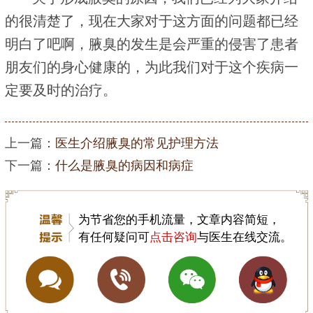
的很清楚了，现在大家对于这方面的问题都已经
明白了吧啊，腋臭的发生是会严重的侵害了患者
朋友们的身心健康的，为此我们对于这个疾病一
定要及时的治疗。
上一篇：
医生介绍腋臭的常见护理方法
下一篇：
什么是腋臭的病因和病症
为节省您的手机流量，文章内容简短，
有任何疑问可
点击咨询
与医生在线交流。