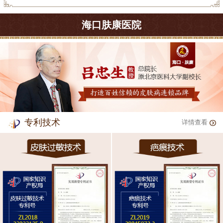
海口肤康医院
专利技术
详情查看