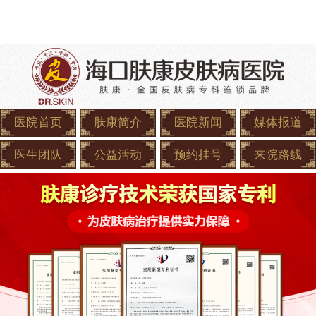
医院首页
肤康简介
医院新闻
媒体报道
医生团队
公益活动
预约挂号
来院路线