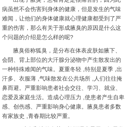
病虽然不会伤害到身体的健康，但是发生的气味
难闻，让他们的身体健康就心理健康都受到了严
重的伤害，那么有关于形成腋臭的原因是什么这
个问题的介绍是怎么样的呢?
腋臭俗称狐臭，是分布在体表皮肤如腋下、
会阴、背上部位的大汗腺分泌物中产生散发出的
一种特殊难闻的气味。夏重冬轻 ,特别是夏季 ,出
汗多、衣服薄 ,气味散发在公共场所 ,人们往往掩
鼻而避。严重影响患者社会交往、学习、就业、
恋爱及家庭生活。造成心理压力 ,使患者产生自卑
感、创伤感、严重影响身心健康。腋臭患者多数
有家族史 ,青春期比较严重。