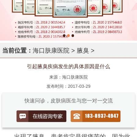
当前位置：
海口肤康医院
>
腋臭
>
引起腋臭疾病发生的具体原因是什么
来源：海口肤康医院
发布时间：2017-03-29
快速问诊，皮肤病医生与您一对一交流
出现了腋臭，患者肯定是很痛苦的，因为此