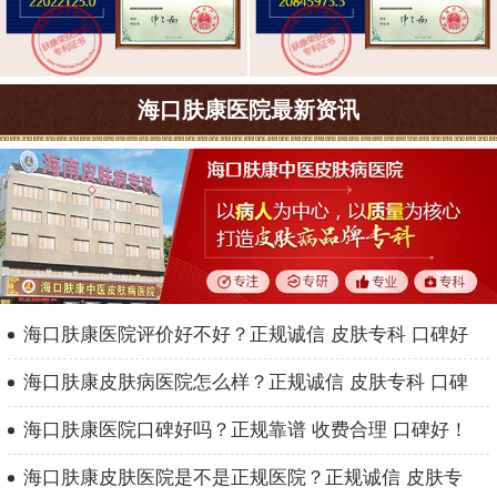
海口肤康医院最新资讯
海口肤康医院评价好不好？正规诚信 皮肤专科 口碑好
海口肤康皮肤病医院怎么样？正规诚信 皮肤专科 口碑
海口肤康医院口碑好吗？正规靠谱 收费合理 口碑好！
海口肤康皮肤医院是不是正规医院？正规诚信 皮肤专