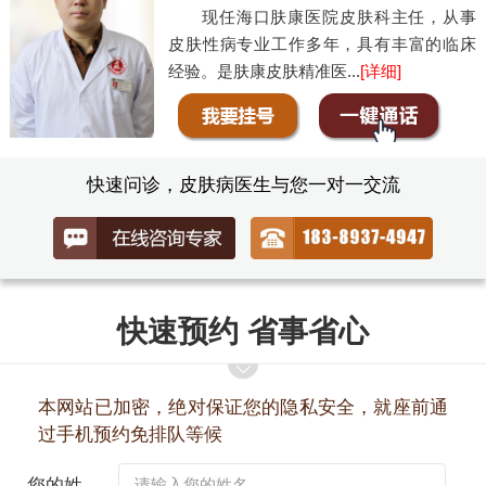
现任海口肤康医院皮肤科主任，从事
皮肤性病专业工作多年，具有丰富的临床
经验。是肤康皮肤精准医...
[详细]
快速问诊，皮肤病医生与您一对一交流
快速预约 省事省心
本网站已加密，绝对保证您的隐私安全，就座前通
过手机预约免排队等候
您的姓