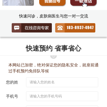
快速问诊，皮肤病医生与您一对一交流
快速预约 省事省心
本网站已加密，绝对保证您的隐私安全，就座前通
过手机预约免排队等候
您的姓
名：
手机号
码：