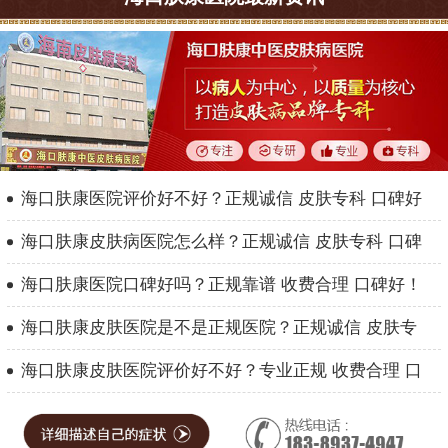
海口肤康医院评价好不好？正规诚信 皮肤专科 口碑好
海口肤康皮肤病医院怎么样？正规诚信 皮肤专科 口碑
海口肤康医院口碑好吗？正规靠谱 收费合理 口碑好！
海口肤康皮肤医院是不是正规医院？正规诚信 皮肤专
海口肤康皮肤医院评价好不好？专业正规 收费合理 口