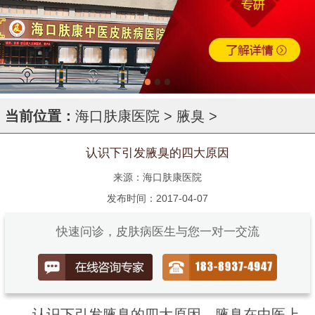
当前位置：
海口肤康医院
>
腋臭
>
认识下引发腋臭的四大原因
来源：海口肤康医院
发布时间：2017-04-07
快速问诊，皮肤病医生与您一对一交流
认识下引发腋臭的四大原因。腋臭在中医上