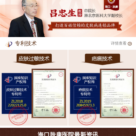
专利技术
详情查看
海口肤康医院最新资讯