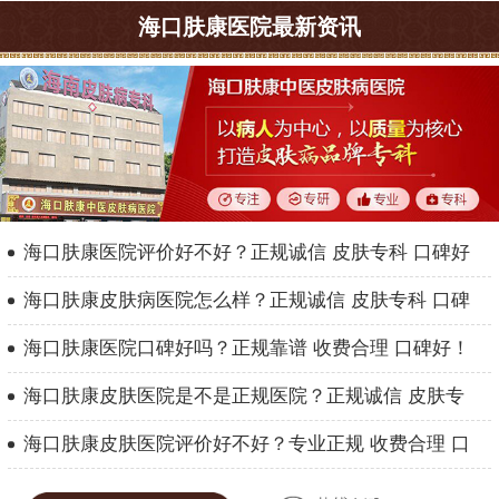
海口肤康医院最新资讯
海口肤康医院评价好不好？正规诚信 皮肤专科 口碑好
海口肤康皮肤病医院怎么样？正规诚信 皮肤专科 口碑
海口肤康医院口碑好吗？正规靠谱 收费合理 口碑好！
海口肤康皮肤医院是不是正规医院？正规诚信 皮肤专
海口肤康皮肤医院评价好不好？专业正规 收费合理 口