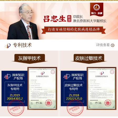
专利技术
详情查看