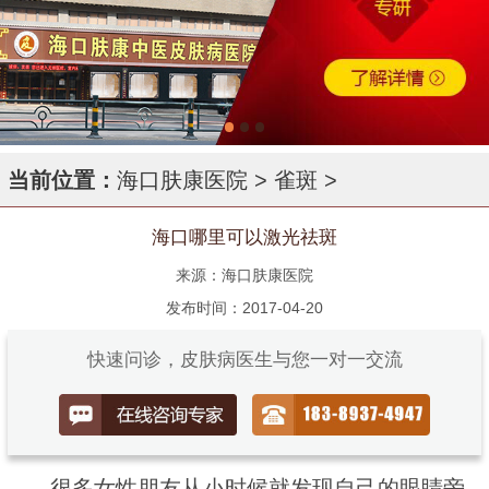
当前位置：
海口肤康医院
>
雀斑
>
海口哪里可以激光祛斑
来源：海口肤康医院
发布时间：2017-04-20
快速问诊，皮肤病医生与您一对一交流
很多女性朋友从小时候就发现自己的眼睛旁