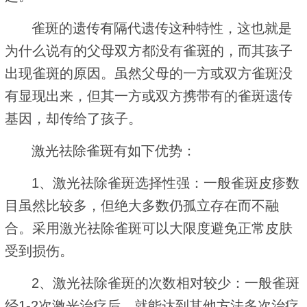
雀斑的遗传有隔代遗传这种特性，这也就是
为什么说有的父母双方都没有雀斑的，而其孩子
出现雀斑的原因。虽然父母的一方或双方雀斑没
有显现出来，但其一方或双方携带有的雀斑遗传
基因，却传给了孩子。
激光祛除雀斑有如下优势：
1、激光祛除雀斑选择性强：一般雀斑皮疹数
目虽然比较多，但绝大多数仍孤立存在而不融
合。采用激光祛除雀斑可以大限度避免正常皮肤
受到损伤。
2、激光祛除雀斑的次数相对较少：一般雀斑
经1-2次激光治疗后，就能达到其他方法多次治疗