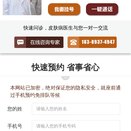
快速问诊，皮肤病医生与您一对一交流
快速预约 省事省心
本网站已加密，绝对保证您的隐私安全，就座前通
过手机预约免排队等候
您的姓
名：
手机号