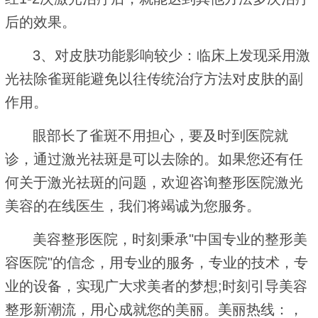
后的效果。
3、对皮肤功能影响较少：临床上发现采用激
光祛除雀斑能避免以往传统治疗方法对皮肤的副
作用。
眼部长了雀斑不用担心，要及时到医院就
诊，通过激光祛斑是可以去除的。如果您还有任
何关于激光祛斑的问题，欢迎咨询整形医院激光
美容的在线医生，我们将竭诚为您服务。
美容整形医院，时刻秉承"中国专业的整形美
容医院"的信念，用专业的服务，专业的技术，专
业的设备，实现广大求美者的梦想;时刻引导美容
整形新潮流，用心成就您的美丽。美丽热线：，