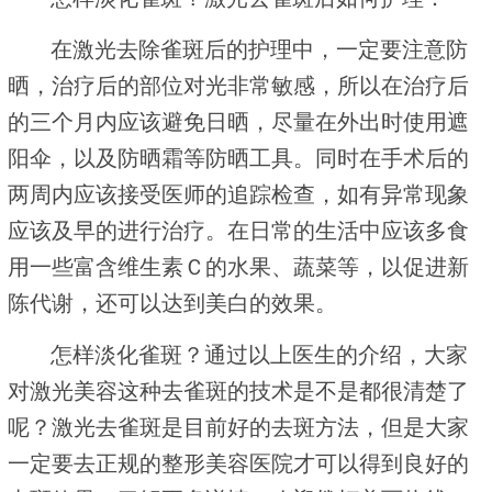
在激光去除雀斑后的护理中，一定要注意防
晒，治疗后的部位对光非常敏感，所以在治疗后
的三个月内应该避免日晒，尽量在外出时使用遮
阳伞，以及防晒霜等防晒工具。同时在手术后的
两周内应该接受医师的追踪检查，如有异常现象
应该及早的进行治疗。在日常的生活中应该多食
用一些富含维生素Ｃ的水果、蔬菜等，以促进新
陈代谢，还可以达到美白的效果。
怎样淡化雀斑？通过以上医生的介绍，大家
对激光美容这种去雀斑的技术是不是都很清楚了
呢？激光去雀斑是目前好的去斑方法，但是大家
一定要去正规的整形美容医院才可以得到良好的