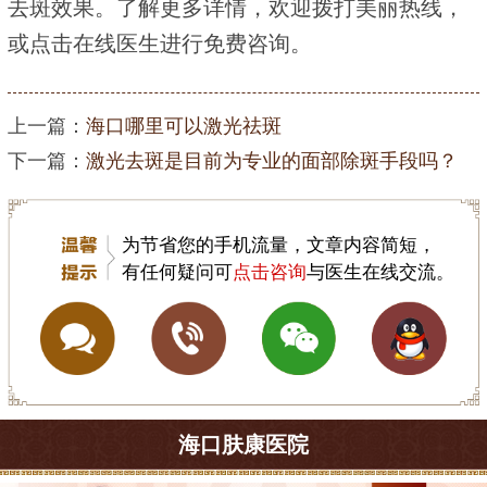
去斑效果。了解更多详情，欢迎拨打美丽热线，
或点击在线医生进行免费咨询。
上一篇：
海口哪里可以激光祛斑
下一篇：
激光去斑是目前为专业的面部除斑手段吗？
为节省您的手机流量，文章内容简短，
有任何疑问可
点击咨询
与医生在线交流。
海口肤康医院