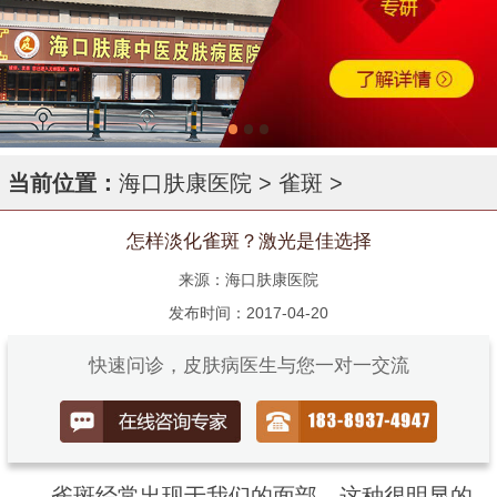
当前位置：
海口肤康医院
>
雀斑
>
怎样淡化雀斑？激光是佳选择
来源：海口肤康医院
发布时间：2017-04-20
快速问诊，皮肤病医生与您一对一交流
雀斑经常出现于我们的面部，这种很明显的