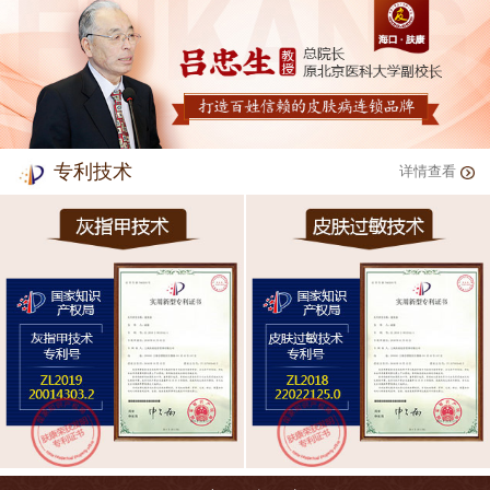
专利技术
详情查看