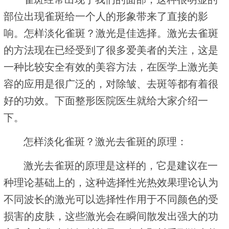
部位出现雀斑给一个人的形象带来了直接的影
响。怎样淡化雀斑？激光是佳选择。激光去雀斑
的方法现在已经受到了很多爱美者的关注，这是
一种比较安全有效的美容方法，在医学上激光美
容的应用是很广泛的，对除皱、去斑等都有着很
好的功效。下面整形医院医生就给大家介绍一
下。
怎样淡化雀斑？激光去雀斑的原理：
激光去雀斑的原理是这样的，它是建议在一
种理论基础上的，这种选择性光热效果理论认为
不同波长的激光可以选择性作用于不同颜色的受
损害的皮肤，这些激光会在瞬间散发出强大的功