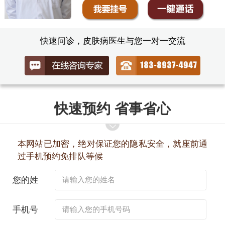
快速问诊，皮肤病医生与您一对一交流
快速预约 省事省心
本网站已加密，绝对保证您的隐私安全，就座前通
过手机预约免排队等候
您的姓
名：
手机号