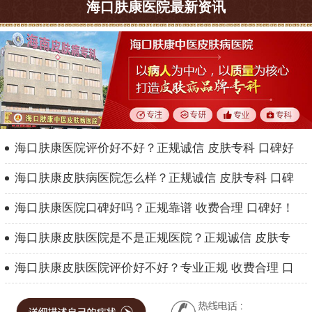
海口肤康医院最新资讯
海口肤康医院评价好不好？正规诚信 皮肤专科 口碑好
海口肤康皮肤病医院怎么样？正规诚信 皮肤专科 口碑
海口肤康医院口碑好吗？正规靠谱 收费合理 口碑好！
海口肤康皮肤医院是不是正规医院？正规诚信 皮肤专
海口肤康皮肤医院评价好不好？专业正规 收费合理 口